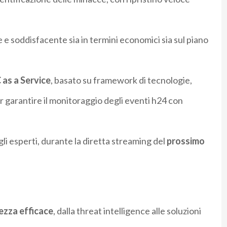
e soddisfacente sia in termini economici sia sul piano
as a Service
, basato su framework di tecnologie,
er garantire il monitoraggio degli eventi h24 con
gli esperti, durante la diretta streaming del
prossimo
rezza efficace
, dalla threat intelligence alle soluzioni