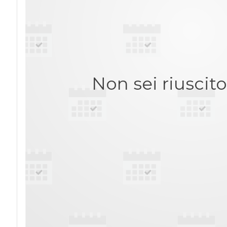
Non sei riuscit