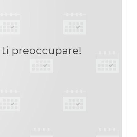
 ti preoccupare!