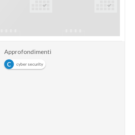
Approfondimenti
C
cyber security