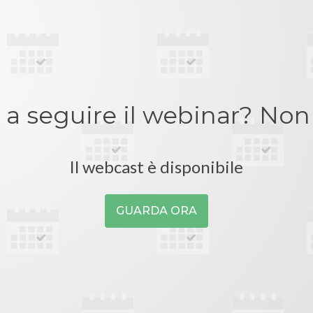
o a seguire il webinar? Non
Il webcast è disponibile
GUARDA ORA