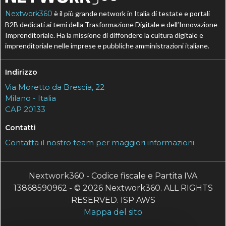
Nextwork360
è il più grande network in Italia di testate e portali
B2B dedicati ai temi della Trasformazione Digitale e dell’Innovazione
Imprenditoriale. Ha la missione di diffondere la cultura digitale e
imprenditoriale nelle imprese e pubbliche amministrazioni italiane.
Indirizzo
Via Moretto da Brescia, 22
Milano - Italia
CAP 20133
Contatti
Contatta il nostro team per maggiori informazioni
Nextwork360 - Codice fiscale e Partita IVA
13868590962 - © 2026 Nextwork360. ALL RIGHTS
RESERVED. ISP AWS
Mappa del sito