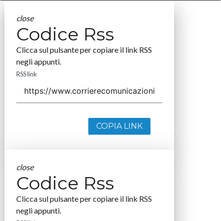
close
Codice Rss
Clicca sul pulsante per copiare il link RSS
negli appunti.
RSS link
COPIA LINK
close
Codice Rss
Clicca sul pulsante per copiare il link RSS
negli appunti.