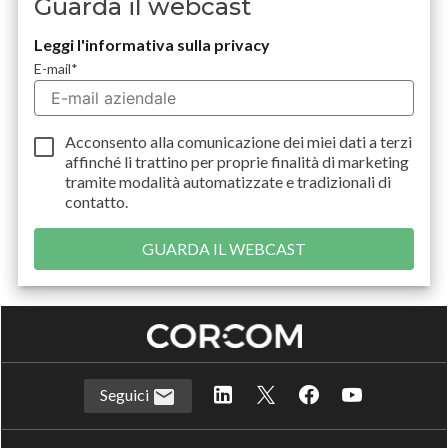
Guarda il webcast
Leggi l'informativa sulla privacy
E-mail
*
Acconsento alla comunicazione dei miei dati a
terzi
affinché li trattino per proprie finalità di marketing
tramite modalità automatizzate e tradizionali di
contatto.
Seguici