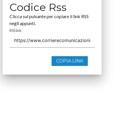
Codice Rss
Clicca sul pulsante per copiare il link RSS
negli appunti.
RSS link
COPIA LINK