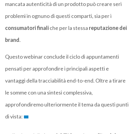
mancata autenticità di un prodotto può creare seri
problemi in ognuno di questi comparti, sia per i
consumatori finali
che per la stessa
reputazione dei
brand
.
Questo webinar conclude il ciclo di appuntamenti
pensati per approfondire i principali aspetti e
vantaggi della tracciabilità end-to-end. Oltre a tirare
le somme con una sintesi complessiva,
approfondiremo ulteriormente il tema da questi punti
di vista: