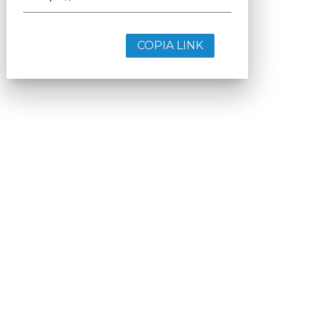
COPIA LINK