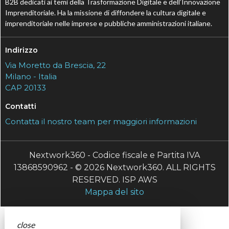
B2B dedicati ai temi della Trasformazione Digitale e dell’Innovazione
Imprenditoriale. Ha la missione di diffondere la cultura digitale e
imprenditoriale nelle imprese e pubbliche amministrazioni italiane.
Indirizzo
Via Moretto da Brescia, 22
Milano - Italia
CAP 20133
Contatti
Contatta il nostro team per maggiori informazioni
Nextwork360 - Codice fiscale e Partita IVA
13868590962 - © 2026 Nextwork360. ALL RIGHTS
RESERVED. ISP AWS
Mappa del sito
close