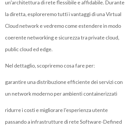
un’architettura di rete flessibile e affidabile. Durante
la diretta, esploreremo tutti i vantaggi di una Virtual
Cloud network e vedremo come estendere in modo
coerente networking e sicurezza tra private cloud,
public cloud ed edge.
Nel dettaglio, scopriremo cosa fare per:
garantire una distribuzione efficiente dei servizi con
un network moderno per ambienti containerizzati
ridurre i costi e migliorare l’esperienza utente
passando a infrastrutture di rete Software-Defined