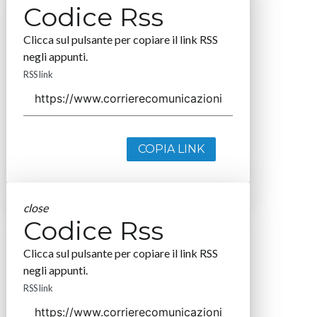
Codice Rss
Clicca sul pulsante per copiare il link RSS
negli appunti.
RSS link
COPIA LINK
close
Codice Rss
Clicca sul pulsante per copiare il link RSS
negli appunti.
RSS link