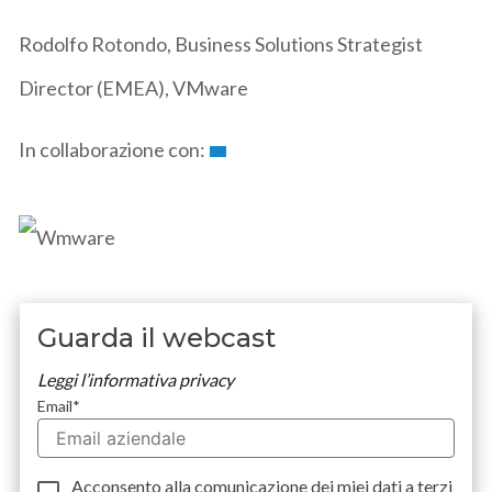
Rodolfo Rotondo, Business Solutions Strategist
Director (EMEA), VMware
In collaborazione con:
Guarda il webcast
Leggi l’informativa privacy
Email
*
Acconsento alla comunicazione dei miei dati a
terzi