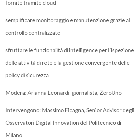
fornite tramite cloud
semplificare monitoraggio e manutenzione grazie al
controllo centralizzato
sfruttare le funzionalità di intelligence per l’ispezione
delle attività di rete e la gestione convergente delle
policy di sicurezza
Modera: Arianna Leonardi, giornalista, ZeroUno
Intervengono: Massimo Ficagna, Senior Advisor degli
Osservatori Digital Innovation del Politecnico di
Milano