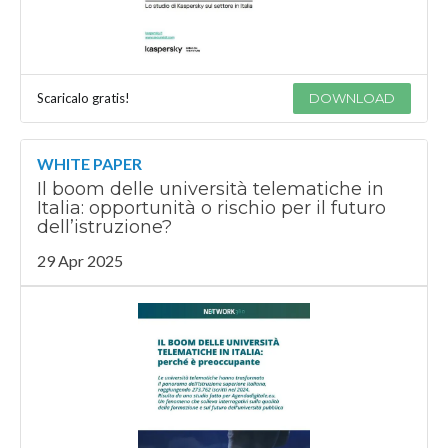
Scaricalo gratis!
DOWNLOAD
WHITE PAPER
Il boom delle università telematiche in
Italia: opportunità o rischio per il futuro
dell’istruzione?
29 Apr 2025