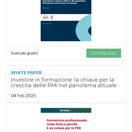
Scaricalo gratis!
DOWNLOAD
WHITE PAPER
Investire in formazione: la chiave per la
crescita delle PMI nel panorama attuale
04 Feb 2025