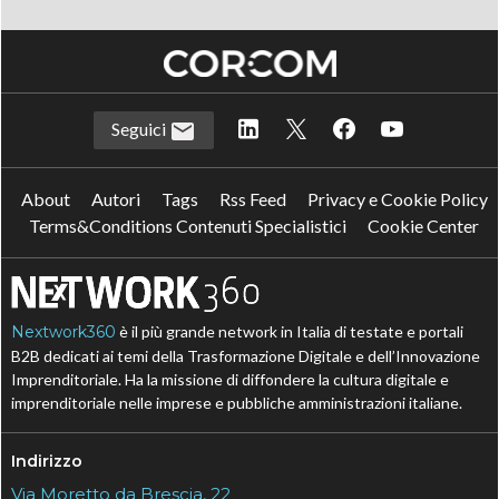
Seguici
About
Autori
Tags
Rss Feed
Privacy e Cookie Policy
Terms&Conditions Contenuti Specialistici
Cookie Center
Nextwork360
è il più grande network in Italia di testate e portali
B2B dedicati ai temi della Trasformazione Digitale e dell’Innovazione
Imprenditoriale. Ha la missione di diffondere la cultura digitale e
imprenditoriale nelle imprese e pubbliche amministrazioni italiane.
Indirizzo
Via Moretto da Brescia, 22