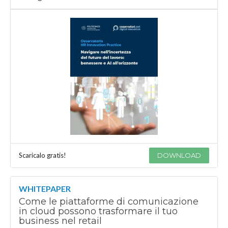
Scaricalo gratis!
DOWNLOAD
WHITEPAPER
Come le piattaforme di comunicazione
in cloud possono trasformare il tuo
business nel retail