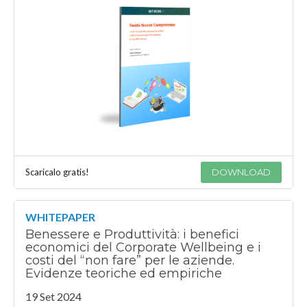
Scaricalo gratis!
DOWNLOAD
WHITEPAPER
Benessere e Produttività: i benefici
economici del Corporate Wellbeing e i
costi del “non fare” per le aziende.
Evidenze teoriche ed empiriche
19 Set 2024