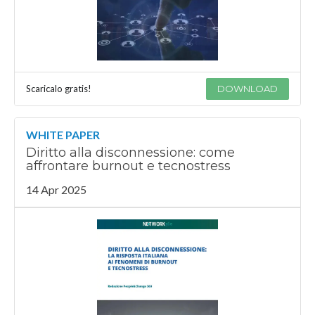
Scaricalo gratis!
DOWNLOAD
WHITE PAPER
Diritto alla disconnessione: come
affrontare burnout e tecnostress
14 Apr 2025