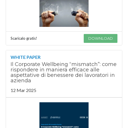
Scaricalo gratis!
DOWNLOAD
WHITE PAPER
Il Corporate Wellbeing “mismatch”: come
rispondere in maniera efficace alle
aspettative di benessere dei lavoratori in
azienda
12 Mar 2025