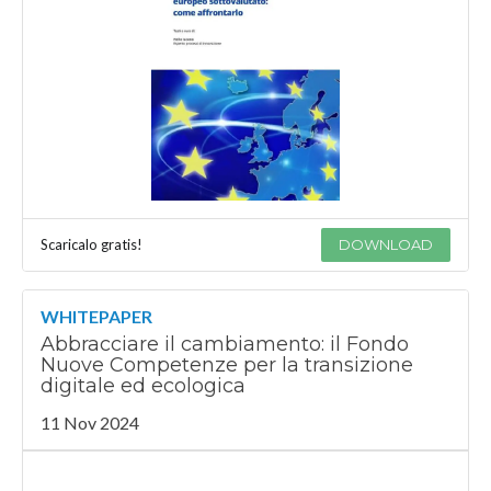
Scaricalo gratis!
DOWNLOAD
WHITEPAPER
Abbracciare il cambiamento: il Fondo
Nuove Competenze per la transizione
digitale ed ecologica
11 Nov 2024