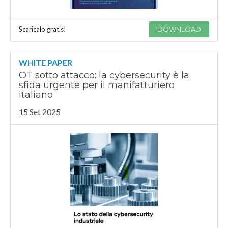
Scaricalo gratis!
DOWNLOAD
WHITE PAPER
OT sotto attacco: la cybersecurity è la
sfida urgente per il manifatturiero
italiano
15 Set 2025