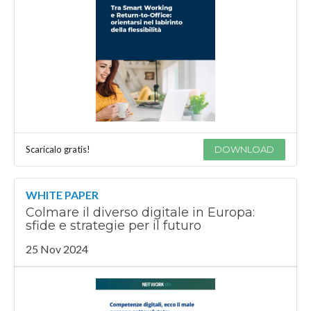
Scaricalo gratis!
DOWNLOAD
WHITE PAPER
Colmare il diverso digitale in Europa:
sfide e strategie per il futuro
25 Nov 2024