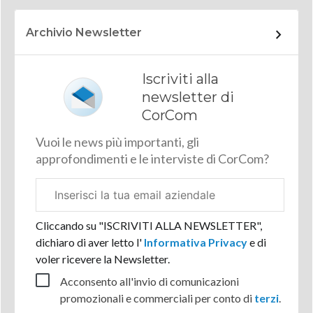
Archivio Newsletter
Iscriviti alla
newsletter di
CorCom
Vuoi le news più importanti, gli
approfondimenti e le interviste di CorCom?
Email
aziendale
Cliccando su "ISCRIVITI ALLA NEWSLETTER",
dichiaro di aver letto l'
Informativa Privacy
e di
voler ricevere la Newsletter.
Acconsento all'invio di comunicazioni
promozionali e commerciali per conto di
terzi
.