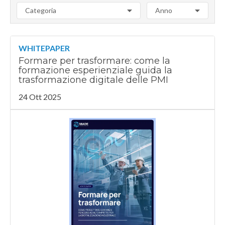
Categoria
Anno
WHITEPAPER
Formare per trasformare: come la
formazione esperienziale guida la
trasformazione digitale delle PMI
24 Ott 2025