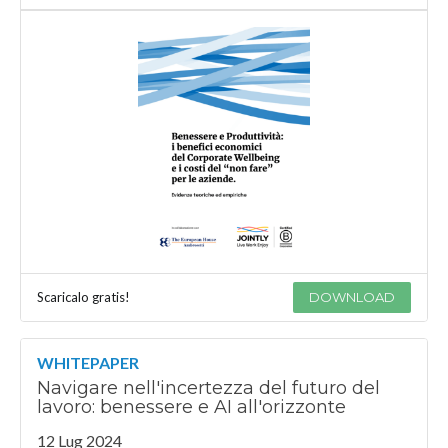
Scaricalo gratis!
DOWNLOAD
WHITEPAPER
Navigare nell'incertezza del futuro del
lavoro: benessere e AI all'orizzonte
12 Lug 2024