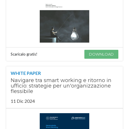
Scaricalo gratis!
DOWNLOAD
WHITE PAPER
Navigare tra smart working e ritorno in
ufficio: strategie per un'organizzazione
flessibile
11 Dic 2024