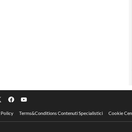
 Policy
Terms&Conditions Contenuti Specialistici
Cookie Cen