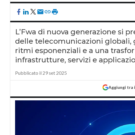
L’Fwa di nuova generazione si pr
delle telecomunicazioni globali, 
ritmi esponenziali e a una trasf
infrastrutture, servizi e applicazi
Pubblicato il 29 set 2025
Aggiungi tra 