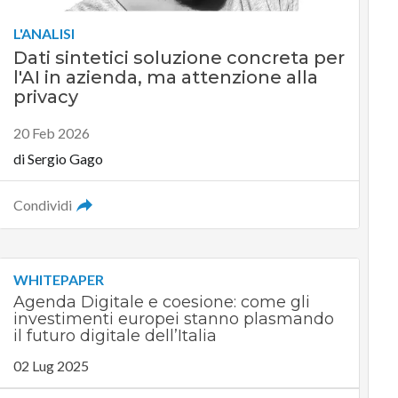
L'ANALISI
Dati sintetici soluzione concreta per
l'AI in azienda, ma attenzione alla
privacy
20 Feb 2026
di
Sergio Gago
Condividi
WHITEPAPER
Agenda Digitale e coesione: come gli
investimenti europei stanno plasmando
il futuro digitale dell’Italia
02 Lug 2025