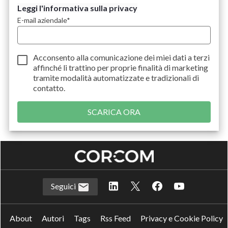
Leggi l'informativa sulla privacy
E-mail aziendale
*
Acconsento alla comunicazione dei miei dati a
terzi
affinché li trattino per proprie finalità di marketing
tramite modalità automatizzate e tradizionali di
contatto.
Seguici
About
Autori
Tags
Rss Feed
Privacy e Cookie Policy