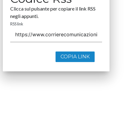
Clicca sul pulsante per copiare il link RSS
negli appunti.
RSS link
COPIA LINK