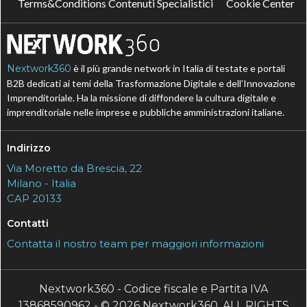
Terms&Conditions Contenuti Specialistici
Cookie Center
Nextwork360
è il più grande network in Italia di testate e portali
B2B dedicati ai temi della Trasformazione Digitale e dell’Innovazione
Imprenditoriale. Ha la missione di diffondere la cultura digitale e
imprenditoriale nelle imprese e pubbliche amministrazioni italiane.
Indirizzo
Via Moretto da Brescia, 22
Milano - Italia
CAP 20133
Contatti
Contatta il nostro team per maggiori informazioni
Nextwork360 - Codice fiscale e Partita IVA
13868590962 - © 2026 Nextwork360. ALL RIGHTS