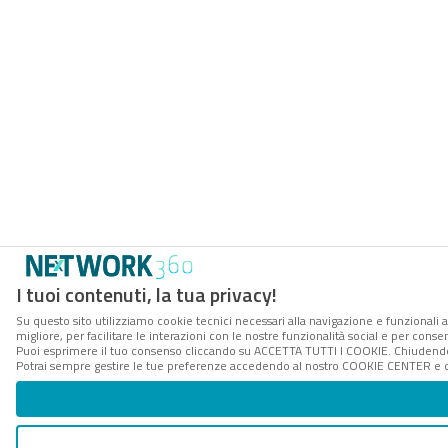
I tuoi contenuti, la tua privacy!
Su questo sito utilizziamo cookie tecnici necessari alla navigazione e funzionali 
migliore, per facilitare le interazioni con le nostre funzionalità social e per conse
Puoi esprimere il tuo consenso cliccando su ACCETTA TUTTI I COOKIE. Chiudendo 
Potrai sempre gestire le tue preferenze accedendo al nostro COOKIE CENTER e ott