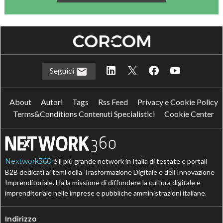
Seguici
About
Autori
Tags
Rss Feed
Privacy e Cookie Policy
Terms&Conditions Contenuti Specialistici
Cookie Center
Nextwork360
è il più grande network in Italia di testate e portali
B2B dedicati ai temi della Trasformazione Digitale e dell’Innovazione
Imprenditoriale. Ha la missione di diffondere la cultura digitale e
imprenditoriale nelle imprese e pubbliche amministrazioni italiane.
Indirizzo