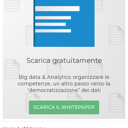
Scarica gratuitamente
Big data & Analytics: organizzare le
competenze, un altro passo verso la
“democratizzazione” dei dati
SCARICA IL WHITEPAPER