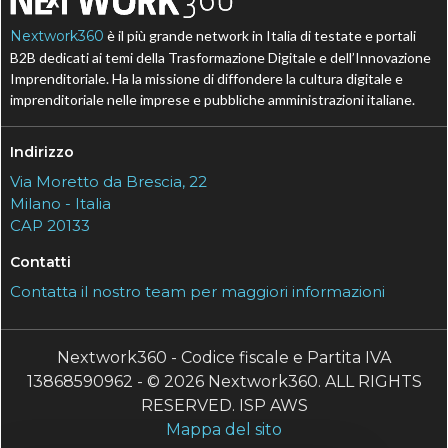
Nextwork360
è il più grande network in Italia di testate e portali
B2B dedicati ai temi della Trasformazione Digitale e dell’Innovazione
Imprenditoriale. Ha la missione di diffondere la cultura digitale e
imprenditoriale nelle imprese e pubbliche amministrazioni italiane.
Indirizzo
Via Moretto da Brescia, 22
Milano - Italia
CAP 20133
Contatti
Contatta il nostro team per maggiori informazioni
Nextwork360 - Codice fiscale e Partita IVA
13868590962 - © 2026 Nextwork360. ALL RIGHTS
RESERVED. ISP AWS
Mappa del sito