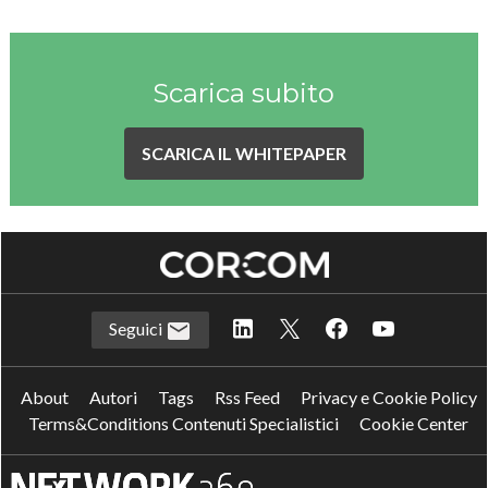
Scarica subito
SCARICA IL WHITEPAPER
Seguici
About
Autori
Tags
Rss Feed
Privacy e Cookie Policy
Terms&Conditions Contenuti Specialistici
Cookie Center