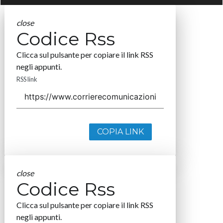
close
Codice Rss
Clicca sul pulsante per copiare il link RSS
negli appunti.
RSS link
COPIA LINK
close
Codice Rss
Clicca sul pulsante per copiare il link RSS
negli appunti.