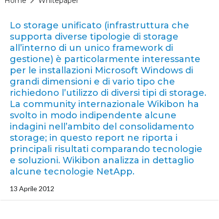
Home
Whitepaper
Lo storage unificato (infrastruttura che
supporta diverse tipologie di storage
all’interno di un unico framework di
gestione) è particolarmente interessante
per le installazioni Microsoft Windows di
grandi dimensioni e di vario tipo che
richiedono l’utilizzo di diversi tipi di storage.
La community internazionale Wikibon ha
svolto in modo indipendente alcune
indagini nell’ambito del consolidamento
storage; in questo report ne riporta i
principali risultati comparando tecnologie
e soluzioni. Wikibon analizza in dettaglio
alcune tecnologie NetApp.
13 Aprile 2012