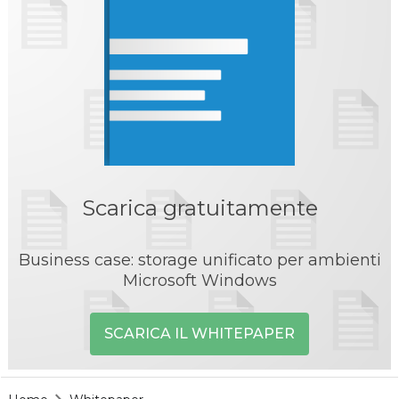
Scarica gratuitamente
Business case: storage unificato per ambienti
Microsoft Windows
SCARICA IL WHITEPAPER