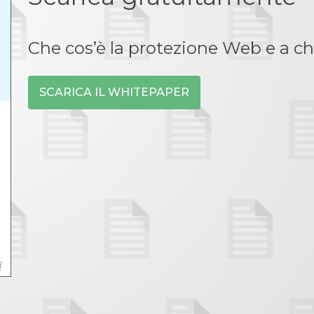
Che cos’è la protezione Web e a ch
SCARICA IL WHITEPAPER