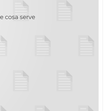
e cosa serve