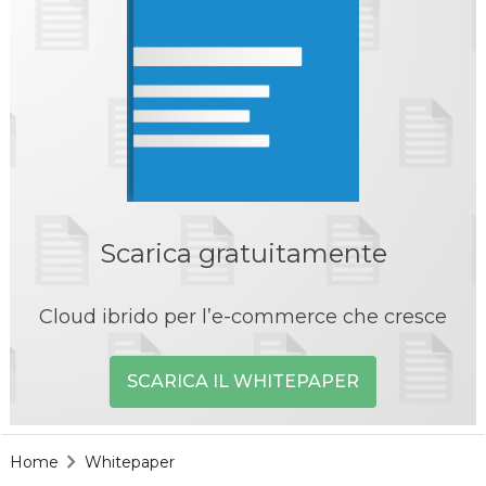
Scarica gratuitamente
Cloud ibrido per l’e-commerce che cresce
SCARICA IL WHITEPAPER
Home
Whitepaper