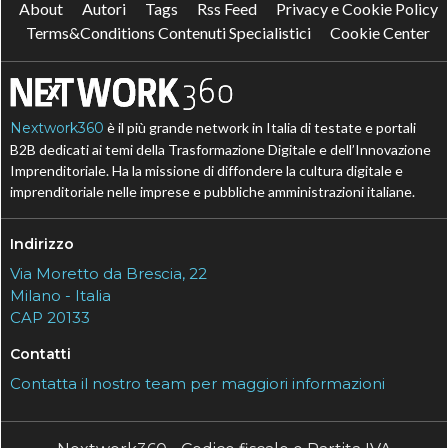
About
Autori
Tags
Rss Feed
Privacy e Cookie Policy
Terms&Conditions Contenuti Specialistici
Cookie Center
Nextwork360
è il più grande network in Italia di testate e portali
B2B dedicati ai temi della Trasformazione Digitale e dell’Innovazione
Imprenditoriale. Ha la missione di diffondere la cultura digitale e
imprenditoriale nelle imprese e pubbliche amministrazioni italiane.
Indirizzo
Via Moretto da Brescia, 22
Milano - Italia
CAP 20133
Contatti
Contatta il nostro team per maggiori informazioni