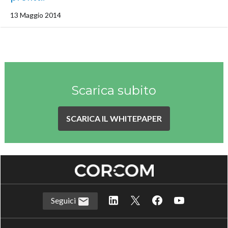
13 Maggio 2014
Scarica subito
SCARICA IL WHITEPAPER
Seguici