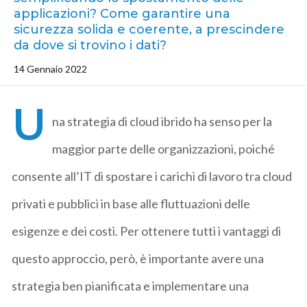
applicazioni? Come garantire una
sicurezza solida e coerente, a prescindere
da dove si trovino i dati?
14 Gennaio 2022
U
na strategia di cloud ibrido ha senso per la
maggior parte delle organizzazioni, poiché
consente all’IT di spostare i carichi di lavoro tra cloud
privati e pubblici in base alle fluttuazioni delle
esigenze e dei costi. Per ottenere tutti i vantaggi di
questo approccio, però, è importante avere una
strategia ben pianificata e implementare una