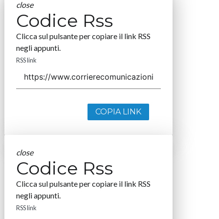
close
Codice Rss
Clicca sul pulsante per copiare il link RSS
negli appunti.
RSS link
COPIA LINK
close
Codice Rss
Clicca sul pulsante per copiare il link RSS
negli appunti.
RSS link