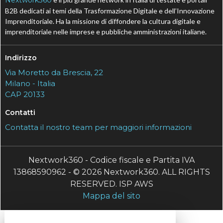
B2B dedicati ai temi della Trasformazione Digitale e dell’Innovazione
Imprenditoriale. Ha la missione di diffondere la cultura digitale e
imprenditoriale nelle imprese e pubbliche amministrazioni italiane.
Indirizzo
Via Moretto da Brescia, 22
Milano - Italia
CAP 20133
Contatti
Contatta il nostro team per maggiori informazioni
Nextwork360 - Codice fiscale e Partita IVA
13868590962 - © 2026 Nextwork360. ALL RIGHTS
RESERVED. ISP AWS
Mappa del sito