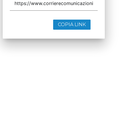
COPIA LINK