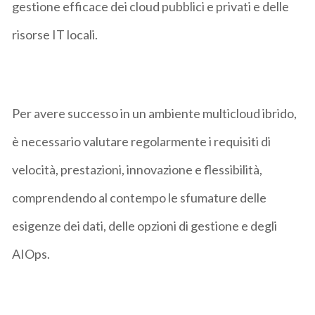
gestione efficace dei cloud pubblici e privati e delle
risorse IT locali.
Per avere successo in un ambiente multicloud ibrido,
è necessario valutare regolarmente i requisiti di
velocità, prestazioni, innovazione e flessibilità,
comprendendo al contempo le sfumature delle
esigenze dei dati, delle opzioni di gestione e degli
AIOps.