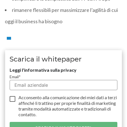
rimanere flessibili per massimizzare l’agilità di cui
oggi il business ha bisogno
Scarica il whitepaper
Leggi l'informativa sulla privacy
Email
*
Acconsento alla comunicazione dei miei dati a
terzi
affinché li trattino per proprie finalità di marketing
tramite modalità automatizzate e tradizionali di
contatto.