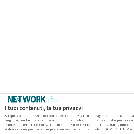
I tuoi contenuti, la tua privacy!
Su questo sito utilizziamo cookie tecnici necessari alla navigazione e funzionali 
migliore, per facilitare le interazioni con le nostre funzionalità social e per conse
Puoi esprimere il tuo consenso cliccando su ACCETTA TUTTI I COOKIE. Chiudendo 
Potrai sempre gestire le tue preferenze accedendo al nostro COOKIE CENTER e ott