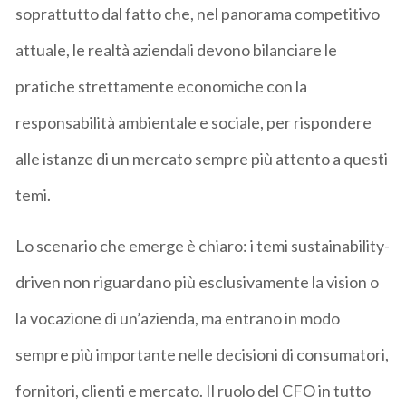
soprattutto dal fatto che, nel panorama competitivo
attuale, le realtà aziendali devono bilanciare le
pratiche strettamente economiche con la
responsabilità ambientale e sociale, per rispondere
alle istanze di un mercato sempre più attento a questi
temi.
Lo scenario che emerge è chiaro: i temi sustainability-
driven non riguardano più esclusivamente la vision o
la vocazione di un’azienda, ma entrano in modo
sempre più importante nelle decisioni di consumatori,
fornitori, clienti e mercato. Il ruolo del CFO in tutto