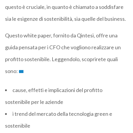
questo è cruciale, in quanto è chiamato a soddisfare
sia le esigenze di sostenibilità, sia quelle del business.
Questo white paper, fornito da Qintesi, offre una
guida pensata per i CFO che vogliono realizzare un
profitto sostenibile. Leggendolo, scoprirete quali
sono:
cause, effetti e implicazioni del profitto
sostenibile per le aziende
i trend del mercato della tecnologia green e
sostenibile