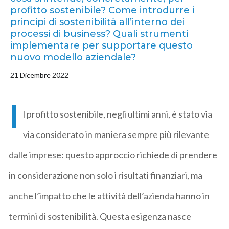
profitto sostenibile? Come introdurre i
principi di sostenibilità all’interno dei
processi di business? Quali strumenti
implementare per supportare questo
nuovo modello aziendale?
21 Dicembre 2022
I
l profitto sostenibile, negli ultimi anni, è stato via
via considerato in maniera sempre più rilevante
dalle imprese: questo approccio richiede di prendere
in considerazione non solo i risultati finanziari, ma
anche l’impatto che le attività dell’azienda hanno in
termini di sostenibilità. Questa esigenza nasce