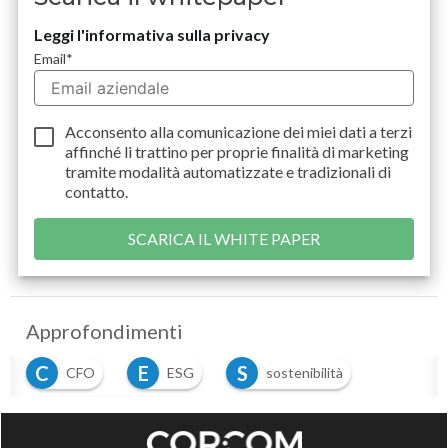
Leggi l'informativa sulla privacy
Email
*
Acconsento alla comunicazione dei miei dati a
terzi
affinché li trattino per proprie finalità di marketing
tramite modalità automatizzate e tradizionali di
contatto.
Approfondimenti
C
E
S
CFO
ESG
sostenibilità
S
sviluppo sostenibile