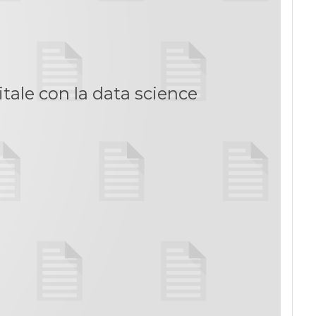
tale con la data science