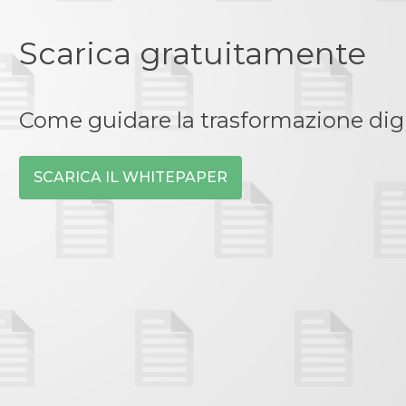
Scarica gratuitamente
Come guidare la trasformazione digi
SCARICA IL WHITEPAPER