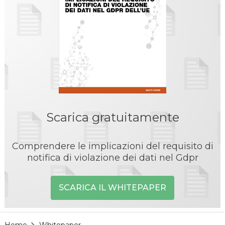
Scarica gratuitamente
Comprendere le implicazioni del requisito di
notifica di violazione dei dati nel Gdpr
SCARICA IL WHITEPAPER