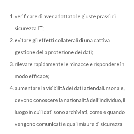
verificare di aver adottato le giuste prassi di
sicurezza IT;
evitare gli effetti collaterali di una cattiva
gestione della protezione dei dati;
rilevare rapidamente le minacce e rispondere in
modo efficace;
aumentare la visibilità dei dati aziendali. rsonale,
devono conoscere la nazionalità dell’individuo, il
luogo in cui i dati sono archiviati, come e quando
vengono comunicati e quali misure di sicurezza