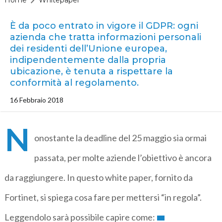
Home
Whitepaper
È da poco entrato in vigore il GDPR: ogni
azienda che tratta informazioni personali
dei residenti dell’Unione europea,
indipendentemente dalla propria
ubicazione, è tenuta a rispettare la
conformità al regolamento.
16 Febbraio 2018
N
onostante la deadline del 25 maggio sia ormai
passata, per molte aziende l’obiettivo è ancora
da raggiungere. In questo white paper, fornito da
Fortinet, si spiega cosa fare per mettersi “in regola”.
Leggendolo sarà possibile capire come: