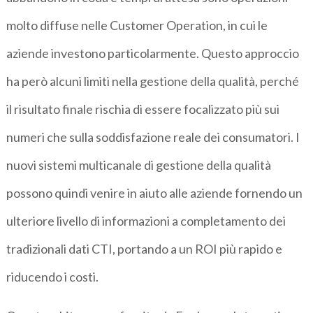
molto diffuse nelle Customer Operation, in cui le
aziende investono particolarmente. Questo approccio
ha però alcuni limiti nella gestione della qualità, perché
il risultato finale rischia di essere focalizzato più sui
numeri che sulla soddisfazione reale dei consumatori. I
nuovi sistemi multicanale di gestione della qualità
possono quindi venire in aiuto alle aziende fornendo un
ulteriore livello di informazioni a completamento dei
tradizionali dati CTI, portando a un ROI più rapido e
riducendo i costi.