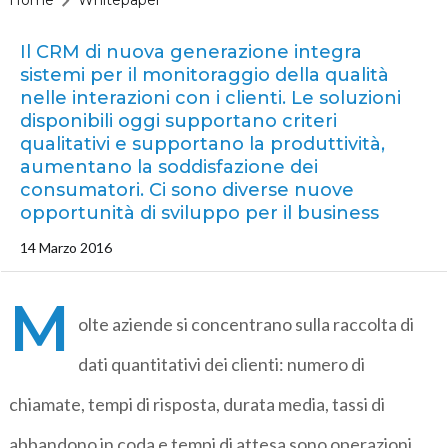
Il CRM di nuova generazione integra
sistemi per il monitoraggio della qualità
nelle interazioni con i clienti. Le soluzioni
disponibili oggi supportano criteri
qualitativi e supportano la produttività,
aumentano la soddisfazione dei
consumatori. Ci sono diverse nuove
opportunità di sviluppo per il business
14 Marzo 2016
M
olte aziende si concentrano sulla raccolta di
dati quantitativi dei clienti: numero di
chiamate, tempi di risposta, durata media, tassi di
abbandono in coda e tempi di attesa sono operazioni