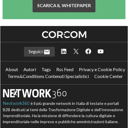
SCARICA IL WHITEPAPER
Seguici
About
Autori
Tags
Rss Feed
Privacy e Cookie Policy
Terms&Conditions Contenuti Specialistici
Cookie Center
Nextwork360
è il più grande network in Italia di testate e portali
B2B dedicati ai temi della Trasformazione Digitale e dell’Innovazione
Imprenditoriale. Ha la missione di diffondere la cultura digitale e
imprenditoriale nelle imprese e pubbliche amministrazioni italiane.