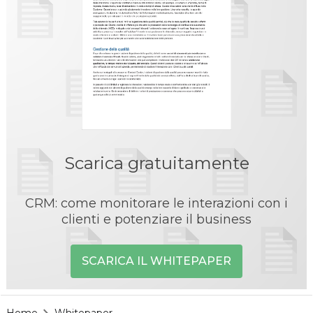
Scarica gratuitamente
CRM: come monitorare le interazioni con i
clienti e potenziare il business
SCARICA IL WHITEPAPER
Home
Whitepaper