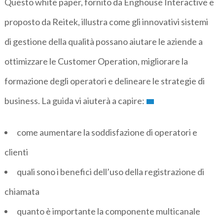
Questo white paper, fornito da Enghouse Interactive e
proposto da Reitek, illustra come gli innovativi sistemi
di gestione della qualità possano aiutare le aziende a
ottimizzare le Customer Operation, migliorare la
formazione degli operatori e delineare le strategie di
business. La guida vi aiuterà a capire:
come aumentare la soddisfazione di operatori e
clienti
quali sono i benefici dell’uso della registrazione di
chiamata
quanto è importante la componente multicanale