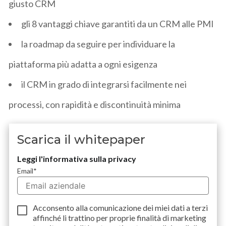
giusto CRM
gli 8 vantaggi chiave garantiti da un CRM alle PMI
la roadmap da seguire per individuare la
piattaforma più adatta a ogni esigenza
il CRM in grado di integrarsi facilmente nei
processi, con rapidità e discontinuità minima
Scarica il whitepaper
Leggi l'informativa sulla privacy
Email
*
Acconsento alla comunicazione dei miei dati a
terzi
affinché li trattino per proprie finalità di marketing