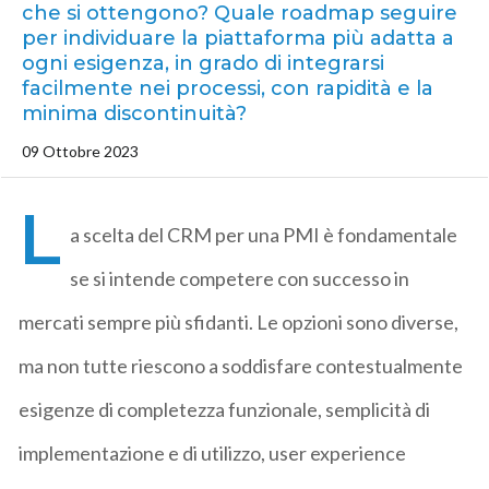
che si ottengono? Quale roadmap seguire
per individuare la piattaforma più adatta a
ogni esigenza, in grado di integrarsi
facilmente nei processi, con rapidità e la
minima discontinuità?
09 Ottobre 2023
L
a scelta del CRM per una PMI è fondamentale
se si intende competere con successo in
mercati sempre più sfidanti. Le opzioni sono diverse,
ma non tutte riescono a soddisfare contestualmente
esigenze di completezza funzionale, semplicità di
implementazione e di utilizzo, user experience