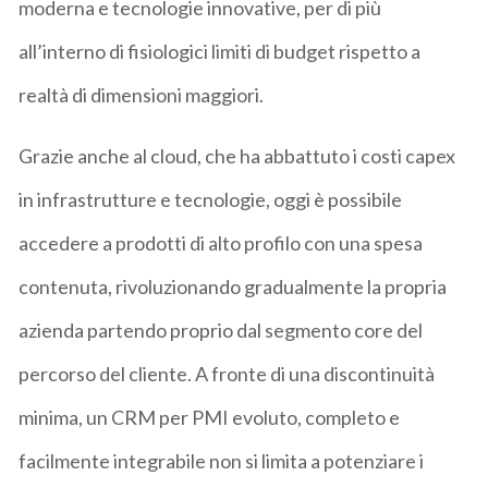
moderna e tecnologie innovative, per di più
all’interno di fisiologici limiti di budget rispetto a
realtà di dimensioni maggiori.
Grazie anche al cloud, che ha abbattuto i costi capex
in infrastrutture e tecnologie, oggi è possibile
accedere a prodotti di alto profilo con una spesa
contenuta, rivoluzionando gradualmente la propria
azienda partendo proprio dal segmento core del
percorso del cliente. A fronte di una discontinuità
minima, un CRM per PMI evoluto, completo e
facilmente integrabile non si limita a potenziare i