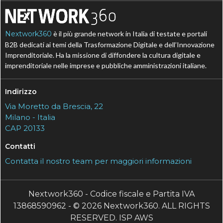
Nextwork360
è il più grande network in Italia di testate e portali
B2B dedicati ai temi della Trasformazione Digitale e dell’Innovazione
Imprenditoriale. Ha la missione di diffondere la cultura digitale e
imprenditoriale nelle imprese e pubbliche amministrazioni italiane.
Indirizzo
Via Moretto da Brescia, 22
Milano - Italia
CAP 20133
Contatti
Contatta il nostro team per maggiori informazioni
Nextwork360 - Codice fiscale e Partita IVA
13868590962 - © 2026 Nextwork360. ALL RIGHTS
RESERVED. ISP AWS