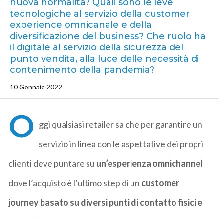
nuova normalità? Quali sono le leve
tecnologiche al servizio della customer
experience omnicanale e della
diversificazione del business? Che ruolo ha
il digitale al servizio della sicurezza del
punto vendita, alla luce delle necessità di
contenimento della pandemia?
10 Gennaio 2022
O
ggi qualsiasi retailer sa che per garantire un
servizio in linea con le aspettative dei propri
clienti deve puntare su
un’esperienza omnichannel
dove l’acquisto è l’ultimo step di un
customer
journey basato su diversi punti di contatto fisici e