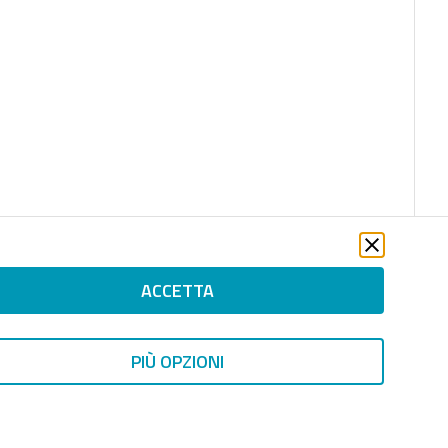
ACCETTA
PIÙ OPZIONI