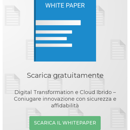
Scarica gratuitamente
Digital Transformation e Cloud Ibrido –
Coniugare innovazione con sicurezza e
affidabilità
SCARICA IL WHITEPAPER