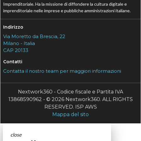
Imprenditoriale. Ha la missione di diffondere la cultura digitale e
imprenditoriale nelle imprese e pubbliche amministrazioni italiane.
Indirizzo
Via Moretto da Brescia, 22
Milano - Italia
CAP 20133
Contatti
Contatta il nostro team per maggiori informazioni
Nextwork360 - Codice fiscale e Partita IVA
13868590962 - © 2026 Nextwork360. ALL RIGHTS
RESERVED. ISP AWS
Mappa del sito
close