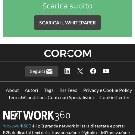
Scarica subito
SCARICA IL WHITEPAPER
Seguici
About
Autori
Tags
Rss Feed
Privacy e Cookie Policy
Terms&Conditions Contenuti Specialistici
Cookie Center
Nextwork360
è il più grande network in Italia di testate e portali
B2B dedicati ai temi della Trasformazione Digitale e dell’Innovazione