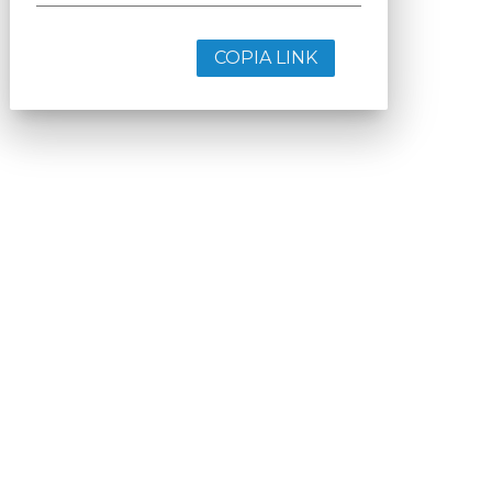
COPIA LINK