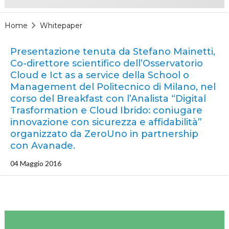
Home
Whitepaper
Presentazione tenuta da Stefano Mainetti,
Co-direttore scientifico dell’Osservatorio
Cloud e Ict as a service della School o
Management del Politecnico di Milano, nel
corso del Breakfast con l’Analista “Digital
Trasformation e Cloud Ibrido: coniugare
innovazione con sicurezza e affidabilità”
organizzato da ZeroUno in partnership
con Avanade.
04 Maggio 2016