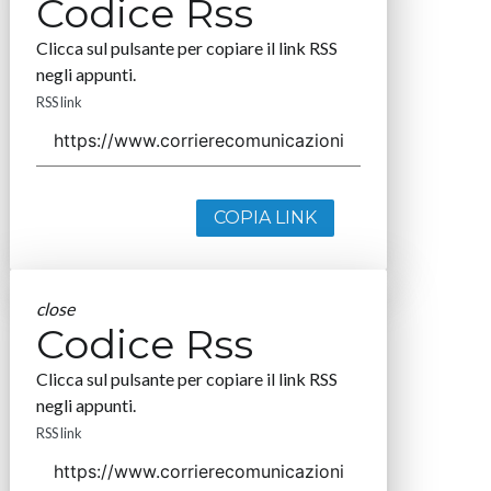
Codice Rss
Clicca sul pulsante per copiare il link RSS
negli appunti.
RSS link
COPIA LINK
close
Codice Rss
Clicca sul pulsante per copiare il link RSS
negli appunti.
RSS link