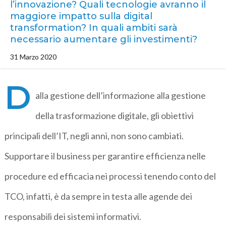
l’innovazione? Quali tecnologie avranno il
maggiore impatto sulla digital
transformation? In quali ambiti sarà
necessario aumentare gli investimenti?
31 Marzo 2020
D
alla gestione dell’informazione alla gestione
della trasformazione digitale, gli obiettivi
principali dell’IT, negli anni, non sono cambiati.
Supportare il business per garantire efficienza nelle
procedure ed efficacia nei processi tenendo conto del
TCO, infatti, è da sempre in testa alle agende dei
responsabili dei sistemi informativi.