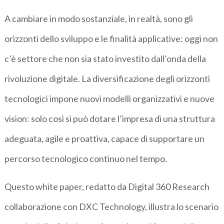
A cambiare in modo sostanziale, in realtà, sono gli
orizzonti dello sviluppo e le finalità applicative: oggi non
c’è settore che non sia stato investito dall’onda della
rivoluzione digitale. La diversificazione degli orizzonti
tecnologici impone nuovi modelli organizzativi e nuove
vision: solo così si può dotare l’impresa di una struttura
adeguata, agile e proattiva, capace di supportare un
percorso tecnologico continuo nel tempo.
Questo white paper, redatto da Digital 360 Research
collaborazione con DXC Technology, illustra lo scenario