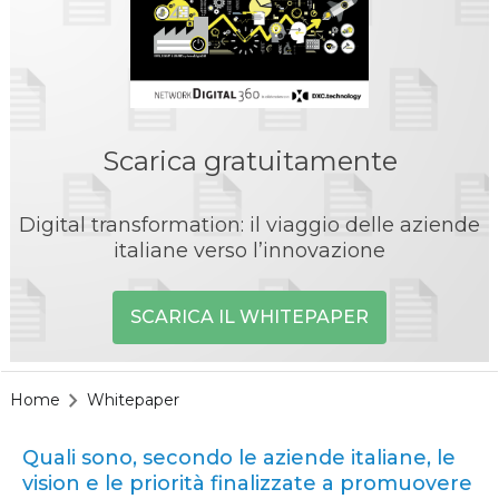
Scarica gratuitamente
Digital transformation: il viaggio delle aziende
italiane verso l’innovazione
SCARICA IL WHITEPAPER
Home
Whitepaper
Quali sono, secondo le aziende italiane, le
vision e le priorità finalizzate a promuovere