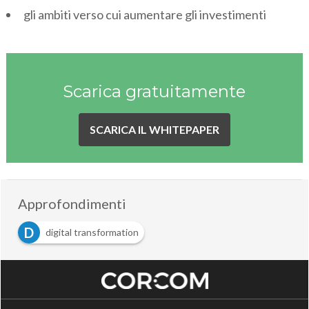
gli ambiti verso cui aumentare gli investimenti
Scarica gratuitamente
SCARICA IL WHITEPAPER
Approfondimenti
D
digital transformation