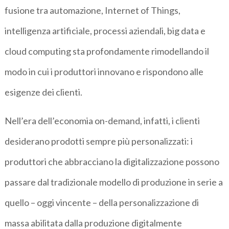
fusione tra automazione, Internet of Things,
intelligenza artificiale, processi aziendali, big data e
cloud computing sta profondamente rimodellando il
modo in cui i produttori innovano e rispondono alle
esigenze dei clienti.
Nell’era dell’economia on-demand, infatti, i clienti
desiderano prodotti sempre più personalizzati: i
produttori che abbracciano la digitalizzazione possono
passare dal tradizionale modello di produzione in serie a
quello – oggi vincente – della personalizzazione di
massa abilitata dalla produzione digitalmente