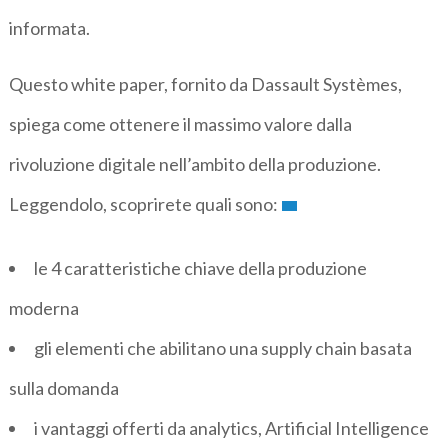
informata.
Questo white paper, fornito da Dassault Systèmes,
spiega come ottenere il massimo valore dalla
rivoluzione digitale nell’ambito della produzione.
Leggendolo, scoprirete quali sono:
le 4 caratteristiche chiave della produzione
moderna
gli elementi che abilitano una supply chain basata
sulla domanda
i vantaggi offerti da analytics, Artificial Intelligence