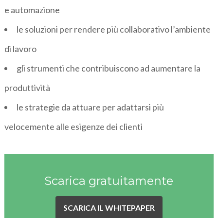
e automazione
le soluzioni per rendere più collaborativo l’ambiente
di lavoro
gli strumenti che contribuiscono ad aumentare la
produttività
le strategie da attuare per adattarsi più
velocemente alle esigenze dei clienti
Scarica gratuitamente
SCARICA IL WHITEPAPER