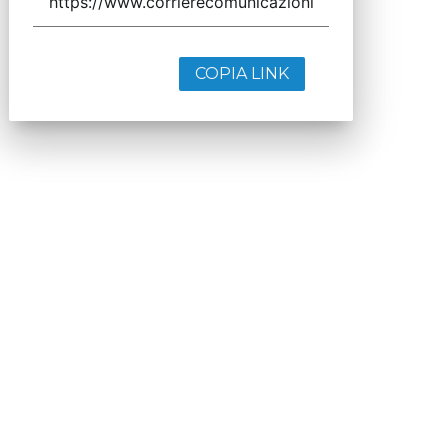
COPIA LINK