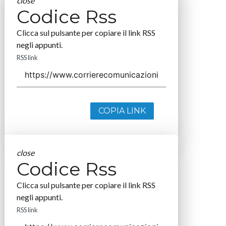
close
Codice Rss
Clicca sul pulsante per copiare il link RSS
negli appunti.
RSS link
COPIA LINK
close
Codice Rss
Clicca sul pulsante per copiare il link RSS
negli appunti.
RSS link