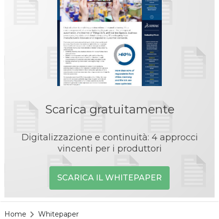
Scarica gratuitamente
Digitalizzazione e continuità: 4 approcci
vincenti per i produttori
SCARICA IL WHITEPAPER
Home
Whitepaper