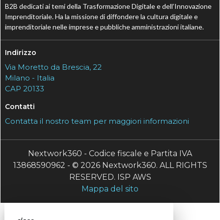
B2B dedicati ai temi della Trasformazione Digitale e dell’Innovazione
Imprenditoriale. Ha la missione di diffondere la cultura digitale e
imprenditoriale nelle imprese e pubbliche amministrazioni italiane.
Indirizzo
Via Moretto da Brescia, 22
Milano - Italia
CAP 20133
Contatti
Contatta il nostro team per maggiori informazioni
Nextwork360 - Codice fiscale e Partita IVA
13868590962 - © 2026 Nextwork360. ALL RIGHTS
RESERVED. ISP AWS
Mappa del sito