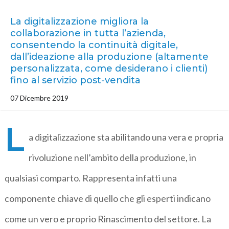
La digitalizzazione migliora la
collaborazione in tutta l’azienda,
consentendo la continuità digitale,
dall’ideazione alla produzione (altamente
personalizzata, come desiderano i clienti)
fino al servizio post-vendita
07 Dicembre 2019
L
a digitalizzazione sta abilitando una vera e propria
rivoluzione nell’ambito della produzione, in
qualsiasi comparto. Rappresenta infatti una
componente chiave di quello che gli esperti indicano
come un vero e proprio Rinascimento del settore. La