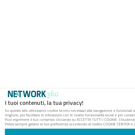
I tuoi contenuti, la tua privacy!
Su questo sito utilizziamo cookie tecnici necessari alla navigazione e funzionali 
migliore, per facilitare le interazioni con le nostre funzionalità social e per conse
Puoi esprimere il tuo consenso cliccando su ACCETTA TUTTI I COOKIE. Chiudendo 
Potrai sempre gestire le tue preferenze accedendo al nostro COOKIE CENTER e ott