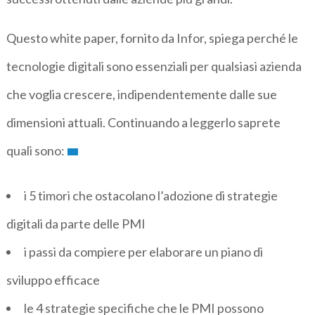
Questo white paper, fornito da Infor, spiega perché le
tecnologie digitali sono essenziali per qualsiasi azienda
che voglia crescere, indipendentemente dalle sue
dimensioni attuali. Continuando a leggerlo saprete
quali sono:
i 5 timori che ostacolano l’adozione di strategie
digitali da parte delle PMI
i passi da compiere per elaborare un piano di
sviluppo efficace
le 4 strategie specifiche che le PMI possono