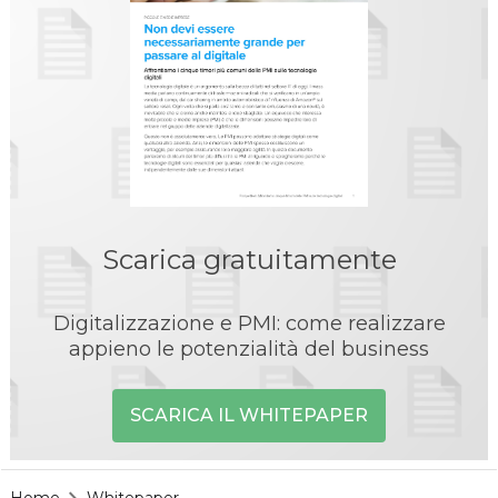
Scarica gratuitamente
Digitalizzazione e PMI: come realizzare
appieno le potenzialità del business
SCARICA IL WHITEPAPER