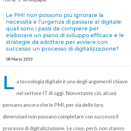
Home
Whitepaper
Le PMI non possono più ignorare la
necessità e l’urgenza di passare al digitale:
quali sono i passi da compiere per
elaborare un piano di sviluppo efficace e le
strategie da adottare per avviare con
successo un processo di digitalizzazione?
08 Marzo 2019
L
a tecnologia digitale è uno degli argomenti chiave
nel settore IT di oggi. Nonostante ciò, alcuni
pensano ancora che le PMI, per via delle loro
dimensioni non possano completare con successo il
processo di digitalizzazione. Le cose, però, non stanno