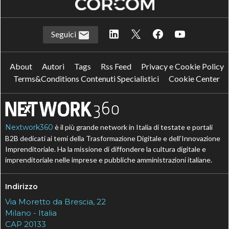
Seguici
About
Autori
Tags
Rss Feed
Privacy e Cookie Policy
Terms&Conditions Contenuti Specialistici
Cookie Center
Nextwork360
è il più grande network in Italia di testate e portali
B2B dedicati ai temi della Trasformazione Digitale e dell’Innovazione
Imprenditoriale. Ha la missione di diffondere la cultura digitale e
imprenditoriale nelle imprese e pubbliche amministrazioni italiane.
Indirizzo
Via Moretto da Brescia, 22
Milano - Italia
CAP 20133