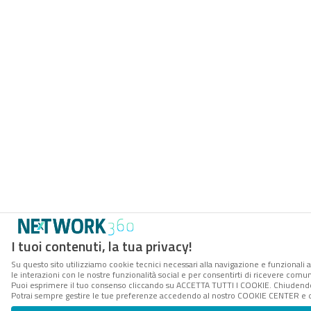
I tuoi contenuti, la tua privacy!
Su questo sito utilizziamo cookie tecnici necessari alla navigazione e funzionali a
le interazioni con le nostre funzionalità social e per consentirti di ricevere comun
Puoi esprimere il tuo consenso cliccando su ACCETTA TUTTI I COOKIE. Chiudendo 
Potrai sempre gestire le tue preferenze accedendo al nostro COOKIE CENTER e ott