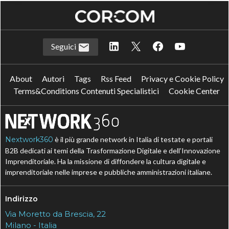
Seguici
About
Autori
Tags
Rss Feed
Privacy e Cookie Policy
Terms&Conditions Contenuti Specialistici
Cookie Center
Nextwork360
è il più grande network in Italia di testate e portali
B2B dedicati ai temi della Trasformazione Digitale e dell’Innovazione
Imprenditoriale. Ha la missione di diffondere la cultura digitale e
imprenditoriale nelle imprese e pubbliche amministrazioni italiane.
Indirizzo
Via Moretto da Brescia, 22
Milano - Italia