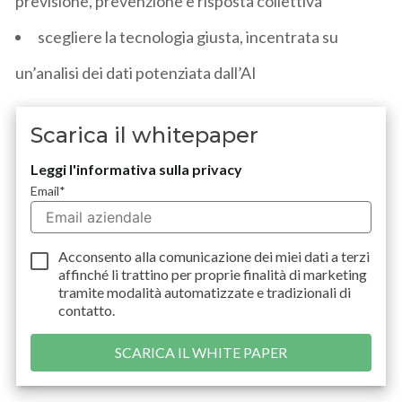
previsione, prevenzione e risposta collettiva
scegliere la tecnologia giusta, incentrata su
un’analisi dei dati potenziata dall’AI
Scarica il whitepaper
Leggi l'informativa sulla privacy
Email
*
Acconsento alla comunicazione dei miei dati a
terzi
affinché li trattino per proprie finalità di marketing
tramite modalità automatizzate e tradizionali di
contatto.