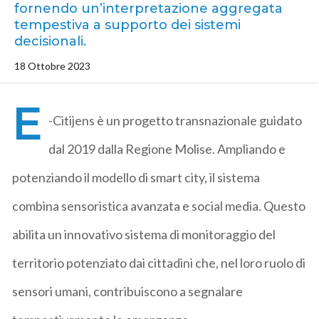
fornendo un’interpretazione aggregata
tempestiva a supporto dei sistemi
decisionali.
18 Ottobre 2023
E
-Citijens è un progetto transnazionale guidato
dal 2019 dalla Regione Molise. Ampliando e
potenziando il modello di smart city, il sistema
combina sensoristica avanzata e social media. Questo
abilita un innovativo sistema di monitoraggio del
territorio potenziato dai cittadini che, nel loro ruolo di
sensori umani, contribuiscono a segnalare