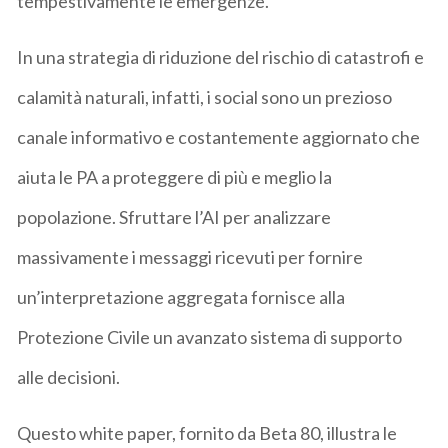
tempestivamente le emergenze.
In una strategia di riduzione del rischio di catastrofi e
calamità naturali, infatti, i social sono un prezioso
canale informativo e costantemente aggiornato che
aiuta le PA a proteggere di più e meglio la
popolazione. Sfruttare l’AI per analizzare
massivamente i messaggi ricevuti per fornire
un’interpretazione aggregata fornisce alla
Protezione Civile un avanzato sistema di supporto
alle decisioni.
Questo white paper, fornito da Beta 80, illustra le