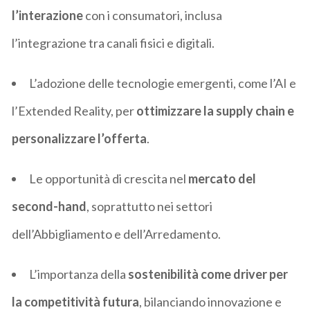
l’interazione
con i consumatori, inclusa
l’integrazione tra canali fisici e digitali.
L’adozione delle tecnologie emergenti, come l’AI e
l’Extended Reality, per
ottimizzare la supply chain e
personalizzare l’offerta
.
Le opportunità di crescita nel
mercato del
second-hand
, soprattutto nei settori
dell’Abbigliamento e dell’Arredamento.
L’importanza della
sostenibilità come driver per
la competitività futura
, bilanciando innovazione e