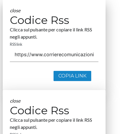
close
Codice Rss
Clicca sul pulsante per copiare il link RSS
negli appunti.
RSS link
COPIA LINK
close
Codice Rss
Clicca sul pulsante per copiare il link RSS
negli appunti.