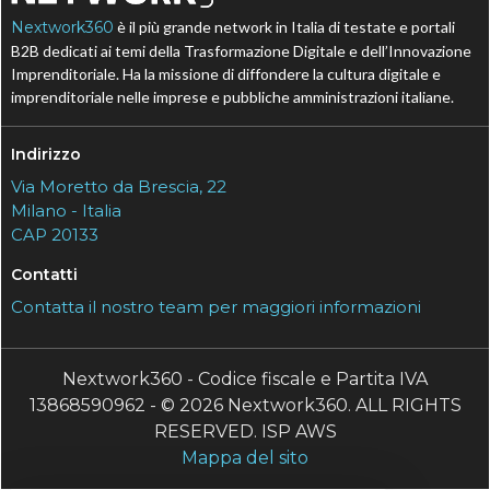
Nextwork360
è il più grande network in Italia di testate e portali
B2B dedicati ai temi della Trasformazione Digitale e dell’Innovazione
Imprenditoriale. Ha la missione di diffondere la cultura digitale e
imprenditoriale nelle imprese e pubbliche amministrazioni italiane.
Indirizzo
Via Moretto da Brescia, 22
Milano - Italia
CAP 20133
Contatti
Contatta il nostro team per maggiori informazioni
Nextwork360 - Codice fiscale e Partita IVA
13868590962 - © 2026 Nextwork360. ALL RIGHTS
RESERVED. ISP AWS
Mappa del sito