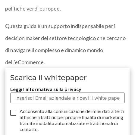
politiche verdi europee.
Questa guida è un supporto indispensabile per i
decision
maker del settore tecnologico che cercano
di navigare il complesso e dinamico mondo
dell’eCommerce.
Scarica il whitepaper
Leggi l'informativa sulla privacy
Acconsento alla comunicazione dei miei dati a
terzi
affinché li trattino per proprie finalità di marketing
tramite modalità automatizzate e tradizionali di
contatto.