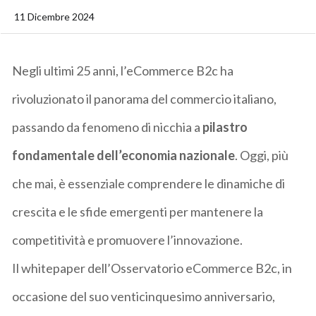
11 Dicembre 2024
Negli ultimi 25 anni, l’eCommerce B2c ha
rivoluzionato il panorama del commercio italiano,
passando da fenomeno di nicchia a
pilastro
fondamentale dell’economia nazionale
. Oggi, più
che mai, è essenziale comprendere le dinamiche di
crescita e le sfide emergenti per mantenere la
competitività e promuovere l’innovazione.
Il
whitepaper
dell’Osservatorio eCommerce B2c, in
occasione del suo venticinquesimo anniversario,