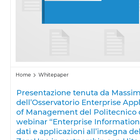
Home
Whitepaper
Presentazione tenuta da Massim
dell’Osservatorio Enterprise App
of Management del Politecnico d
webinar “Enterprise Informatio
dati e applicazioni all’insegna del