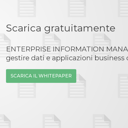
Scarica gratuitamente
ENTERPRISE INFORMATION MANAGEM
gestire dati e applicazioni business c
SCARICA IL WHITEPAPER