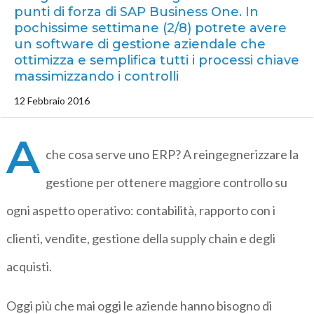
punti di forza di SAP Business One. In
pochissime settimane (2/8) potrete avere
un software di gestione aziendale che
ottimizza e semplifica tutti i processi chiave
massimizzando i controlli
12 Febbraio 2016
A
che cosa serve uno ERP? A reingegnerizzare la
gestione per ottenere maggiore controllo su
ogni aspetto operativo: contabilità, rapporto con i
clienti, vendite, gestione della supply chain e degli
acquisti.
Oggi più che mai oggi le aziende hanno bisogno di