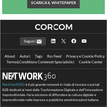
SCARICA IL WHITEPAPER
Seguici
About
Autori
Tags
Rss Feed
Privacy e Cookie Policy
Terms&Conditions Contenuti Specialistici
Cookie Center
Nextwork360
è il più grande network in Italia di testate e portali
B2B dedicati ai temi della Trasformazione Digitale e dell’Innovazione
Imprenditoriale. Ha la missione di diffondere la cultura digitale e
imprenditoriale nelle imprese e pubbliche amministrazioni italiane.