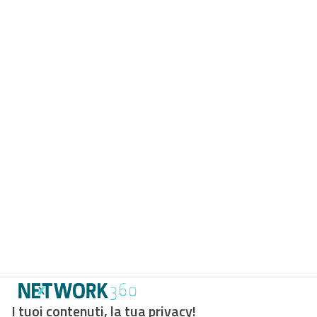
I tuoi contenuti, la tua privacy!