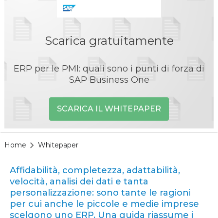
Scarica gratuitamente
ERP per le PMI: quali sono i punti di forza di
SAP Business One
SCARICA IL WHITEPAPER
Home
Whitepaper
Affidabilità, completezza, adattabilità,
velocità, analisi dei dati e tanta
personalizzazione: sono tante le ragioni
per cui anche le piccole e medie imprese
scelgono uno ERP. Una guida riassume i