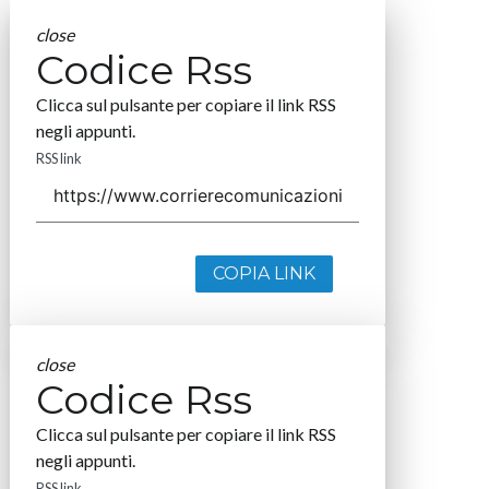
close
Codice Rss
Clicca sul pulsante per copiare il link RSS
negli appunti.
RSS link
COPIA LINK
close
Codice Rss
Clicca sul pulsante per copiare il link RSS
negli appunti.
RSS link