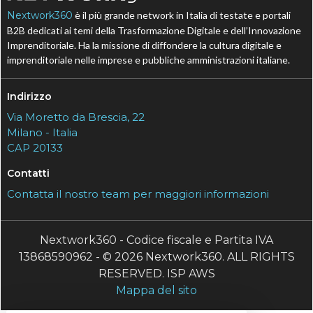
Nextwork360
è il più grande network in Italia di testate e portali
B2B dedicati ai temi della Trasformazione Digitale e dell’Innovazione
Imprenditoriale. Ha la missione di diffondere la cultura digitale e
imprenditoriale nelle imprese e pubbliche amministrazioni italiane.
Indirizzo
Via Moretto da Brescia, 22
Milano - Italia
CAP 20133
Contatti
Contatta il nostro team per maggiori informazioni
Nextwork360 - Codice fiscale e Partita IVA
13868590962 - © 2026 Nextwork360. ALL RIGHTS
RESERVED. ISP AWS
Mappa del sito