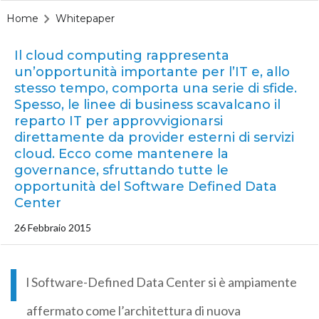
Home
Whitepaper
Il cloud computing rappresenta
un’opportunità importante per l’IT e, allo
stesso tempo, comporta una serie di sfide.
Spesso, le linee di business scavalcano il
reparto IT per approvvigionarsi
direttamente da provider esterni di servizi
cloud. Ecco come mantenere la
governance, sfruttando tutte le
opportunità del Software Defined Data
Center
26 Febbraio 2015
I
l Software-Defined Data Center si è ampiamente
affermato come l’architettura di nuova