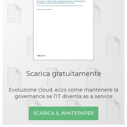
Scarica gratuitamente
Evoluzione cloud: ecco come mantenere la
governance se l’IT diventa as a service
SCARICA IL WHITEPAPER