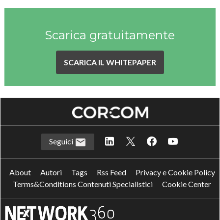
Scarica gratuitamente
SCARICA IL WHITEPAPER
Seguici
About
Autori
Tags
Rss Feed
Privacy e Cookie Policy
Terms&Conditions Contenuti Specialistici
Cookie Center