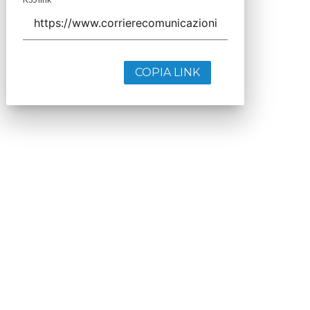
COPIA LINK