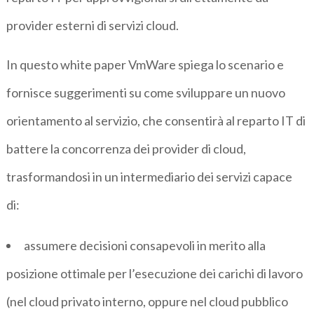
provider esterni di servizi cloud.
In questo white paper VmWare spiega lo scenario e
fornisce suggerimenti su come sviluppare un nuovo
orientamento al servizio, che consentirà al reparto IT di
battere la concorrenza dei provider di cloud,
trasformandosi in un intermediario dei servizi capace
di:
assumere decisioni consapevoli in merito alla
posizione ottimale per l’esecuzione dei carichi di lavoro
(nel cloud privato interno, oppure nel cloud pubblico