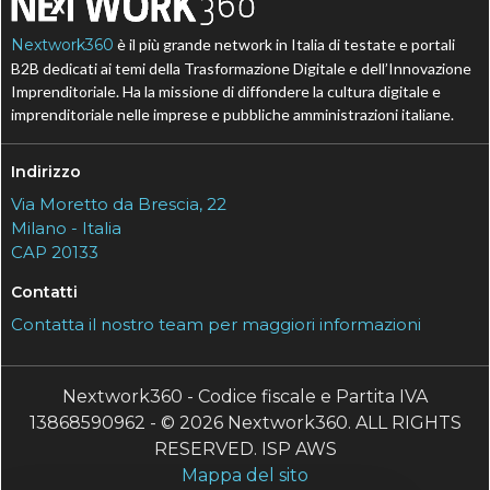
Nextwork360
è il più grande network in Italia di testate e portali
B2B dedicati ai temi della Trasformazione Digitale e dell’Innovazione
Imprenditoriale. Ha la missione di diffondere la cultura digitale e
imprenditoriale nelle imprese e pubbliche amministrazioni italiane.
Indirizzo
Via Moretto da Brescia, 22
Milano - Italia
CAP 20133
Contatti
Contatta il nostro team per maggiori informazioni
Nextwork360 - Codice fiscale e Partita IVA
13868590962 - © 2026 Nextwork360. ALL RIGHTS
RESERVED. ISP AWS
Mappa del sito