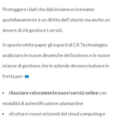
Proteggere i dati che dati inviamo e riceviamo
quotidianamente è un diritto dell’utente ma anche un
dovere di chi gestisce i servizi.
In questo white paper gli esperti di CA Technologies
analizzano le nuove dinamiche del business e le nuove
istanze di gestione che le aziende devono risolvere in
fretta per:
rilasciare velocemente nuovi servizi online
con
modalità di autentificazione adamantine
sfruttare i nuovi orizzonti del cloud computing e