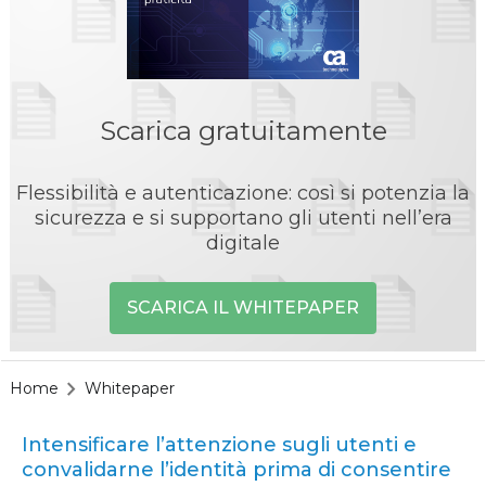
Scarica gratuitamente
Flessibilità e autenticazione: così si potenzia la
sicurezza e si supportano gli utenti nell’era
digitale
SCARICA IL WHITEPAPER
Home
Whitepaper
Intensificare l’attenzione sugli utenti e
convalidarne l’identità prima di consentire