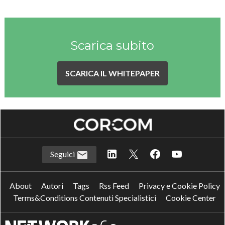
Scarica subito
SCARICA IL WHITEPAPER
Seguici
About
Autori
Tags
Rss Feed
Privacy e Cookie Policy
Terms&Conditions Contenuti Specialistici
Cookie Center