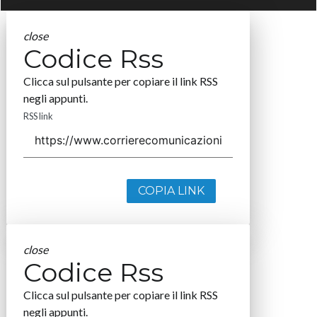
close
Codice Rss
Clicca sul pulsante per copiare il link RSS
negli appunti.
RSS link
COPIA LINK
close
Codice Rss
Clicca sul pulsante per copiare il link RSS
negli appunti.