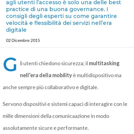
agli utenti l’accesso è solo una delle best
practice di una buona governance. I
consigli degli esperti su come garantire
velocità e flessibilità dei servizi nell’era
digitale
02 Dicembre 2015
G
li utenti chiedono sicurezza; il
multitasking
nell’era della mobility
è multidispositivo ma
anche sempre più collaborativo e digitale.
Servono dispositivi e sistemi capaci di interagire con le
mille dimensioni della comunicaazione in modo
assolutamente sicure e performante.