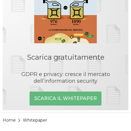
Scarica gratuitamente
GDPR e privacy: cresce il mercato
dell’information security
SCARICA IL WHITEPAPER
Home
Whitepaper