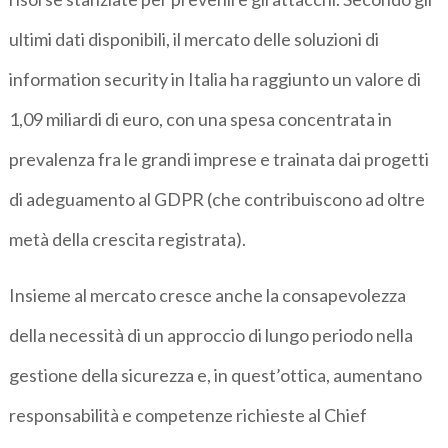
ultimi dati disponibili, il mercato delle soluzioni di
information security in Italia ha raggiunto un valore di
1,09 miliardi di euro, con una spesa concentrata in
prevalenza fra le grandi imprese e trainata dai progetti
di adeguamento al GDPR (che contribuiscono ad oltre
metà della crescita registrata).
Insieme al mercato cresce anche la consapevolezza
della necessità di un approccio di lungo periodo nella
gestione della sicurezza e, in quest’ottica, aumentano
responsabilità e competenze richieste al Chief