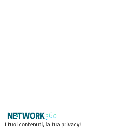
I tuoi contenuti, la tua privacy!