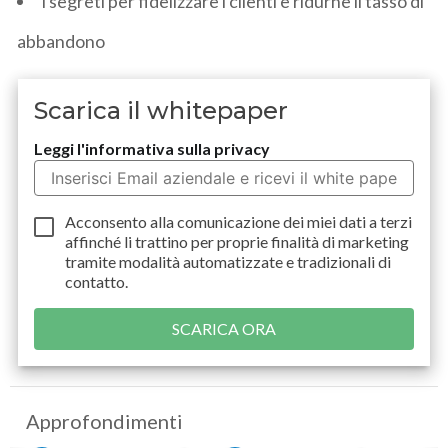
i segreti per fidelizzare i clienti e ridurne il tasso di
abbandono
Scarica il whitepaper
Leggi l'informativa sulla privacy
Acconsento alla comunicazione dei miei dati a
terzi
affinché li trattino per proprie finalità di marketing
tramite modalità automatizzate e tradizionali di
contatto.
Approfondimenti