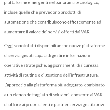
piattaforme emergenti nel panorama tecnologico,
incluse quelle che prevedono prodotti di
automazione che contribuiscono efficacemente ad
aumentare il valore dei servizi offerti dai VAR.
Oggi sono infatti disponibili anche nuove piattaforme
di servizi gestiti capaci di gestire informazioni
operative strategiche, aggiornamenti di sicurezza,
attività di routine e di gestione dell’infrastruttura.
L’approccio alla piattaforma più adeguato, combinato
a un elenco dettagliato di soluzioni, consente ai VAR
di offrire ai propri clienti e partner servizi gestiti privi