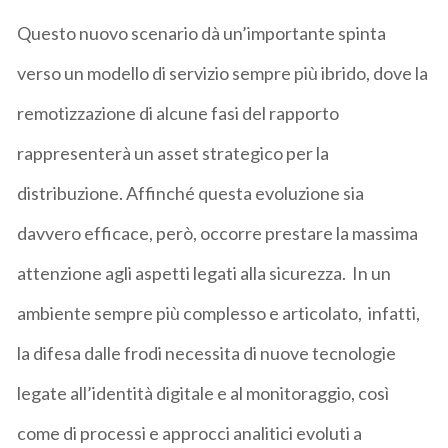
Questo nuovo scenario dà un’importante spinta
verso un modello di servizio sempre più ibrido, dove la
remotizzazione di alcune fasi del rapporto
rappresenterà un asset strategico per la
distribuzione. Affinché questa evoluzione sia
davvero efficace, però, occorre prestare la massima
attenzione agli aspetti legati alla sicurezza. In un
ambiente sempre più complesso e articolato, infatti,
la difesa dalle frodi necessita di nuove tecnologie
legate all’identità digitale e al monitoraggio, così
come di processi e approcci analitici evoluti a