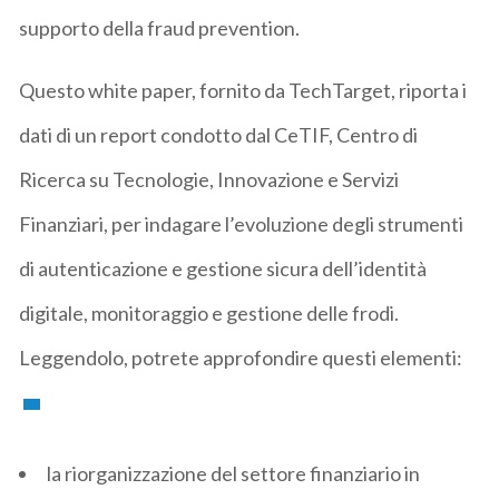
supporto della fraud prevention.
Questo white paper, fornito da TechTarget, riporta i
dati di un report condotto dal CeTIF, Centro di
Ricerca su Tecnologie, Innovazione e Servizi
Finanziari, per indagare l’evoluzione degli strumenti
di autenticazione e gestione sicura dell’identità
digitale, monitoraggio e gestione delle frodi.
Leggendolo, potrete approfondire questi elementi:
la riorganizzazione del settore finanziario in