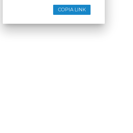
COPIA LINK