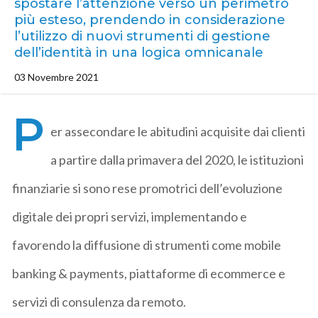
spostare l’attenzione verso un perimetro
più esteso, prendendo in considerazione
l’utilizzo di nuovi strumenti di gestione
dell’identità in una logica omnicanale
03 Novembre 2021
P
er assecondare le abitudini acquisite dai clienti
a partire dalla primavera del 2020, le istituzioni
finanziarie si sono rese promotrici dell’evoluzione
digitale dei propri servizi, implementando e
favorendo la diffusione di strumenti come mobile
banking & payments, piattaforme di ecommerce e
servizi di consulenza da remoto.