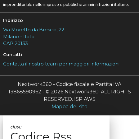
imprenditoriale nelle imprese e pubbliche amministrazioni italiane.
Indirizzo
Via Moretto da Brescia, 22
Milano - Italia
CAP 20133
Contatti
Contatta il nostro team per maggiori informazioni
Nextwork360 - Codice fiscale e Partita IVA
13868590962 - © 2026 Nextwork360. ALL RIGHTS
RESERVED. ISP AWS
Mappa del sito
close
Codice Rss