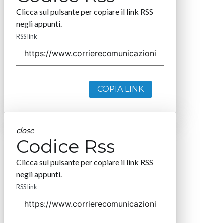
Clicca sul pulsante per copiare il link RSS
negli appunti.
RSS link
COPIA LINK
close
Codice Rss
Clicca sul pulsante per copiare il link RSS
negli appunti.
RSS link