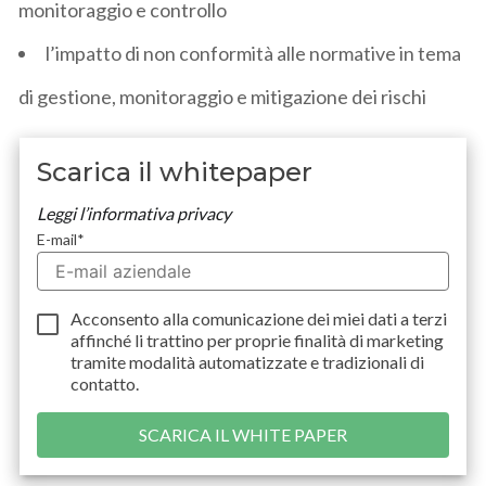
monitoraggio e controllo
l’impatto di non conformità alle normative in tema
di gestione, monitoraggio e mitigazione dei rischi
Scarica il whitepaper
Leggi l’informativa privacy
E-mail
*
Acconsento alla comunicazione dei miei dati a
terzi
affinché li trattino per proprie finalità di marketing
tramite modalità automatizzate e tradizionali di
contatto.