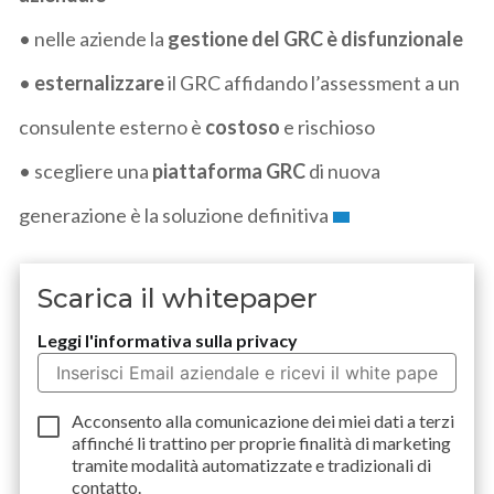
• nelle aziende la
gestione del GRC è disfunzionale
•
esternalizzare
il GRC affidando l’assessment a un
consulente esterno è
costoso
e rischioso
• scegliere una
piattaforma GRC
di nuova
generazione è la soluzione definitiva
Scarica il whitepaper
Leggi l'informativa sulla privacy
Acconsento alla comunicazione dei miei dati a
terzi
affinché li trattino per proprie finalità di marketing
tramite modalità automatizzate e tradizionali di
contatto.