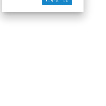
COPIA LINK