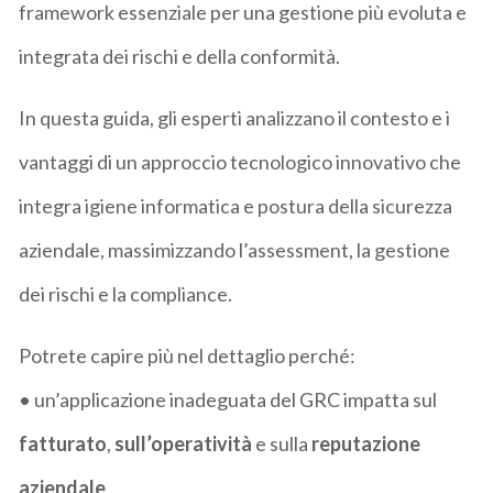
framework essenziale per una gestione più evoluta e
integrata dei rischi e della conformità.
In questa guida, gli esperti analizzano il contesto e i
vantaggi di un approccio tecnologico innovativo che
integra igiene informatica e postura della sicurezza
aziendale, massimizzando l’assessment, la gestione
dei rischi e la compliance.
Potrete capire più nel dettaglio perché:
• un’applicazione inadeguata del GRC impatta sul
fatturato
,
sull’operatività
e sulla
reputazione
aziendale