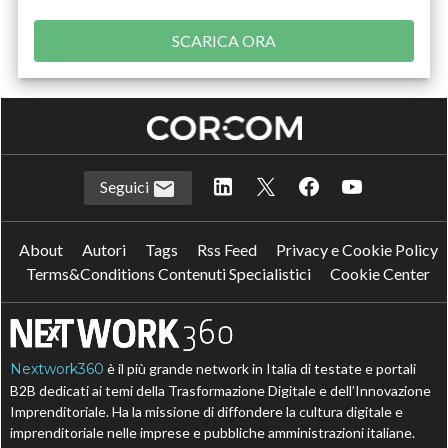
Seguici
About
Autori
Tags
Rss Feed
Privacy e Cookie Policy
Terms&Conditions Contenuti Specialistici
Cookie Center
Nextwork360
è il più grande network in Italia di testate e portali
B2B dedicati ai temi della Trasformazione Digitale e dell’Innovazione
Imprenditoriale. Ha la missione di diffondere la cultura digitale e
imprenditoriale nelle imprese e pubbliche amministrazioni italiane.