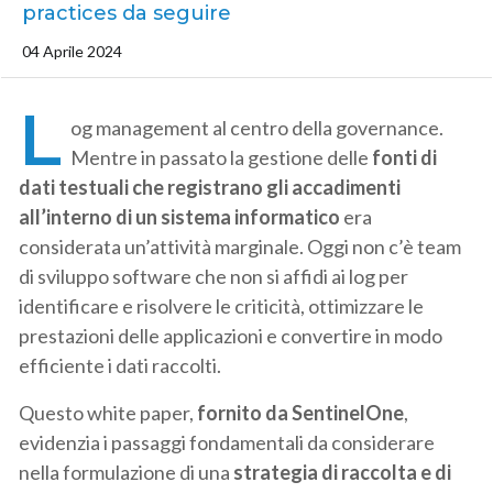
practices da seguire
04 Aprile 2024
L
og management al centro della governance.
Mentre in passato la gestione delle
fonti di
dati testuali che registrano gli accadimenti
all’interno di un sistema informatico
era
considerata un’attività marginale. Oggi non c’è team
di sviluppo software che non si affidi ai log per
identificare e risolvere le criticità, ottimizzare le
prestazioni delle applicazioni e convertire in modo
efficiente i dati raccolti.
Questo white paper,
fornito da SentinelOne
,
evidenzia i passaggi fondamentali da considerare
nella formulazione di una
strategia di raccolta e di