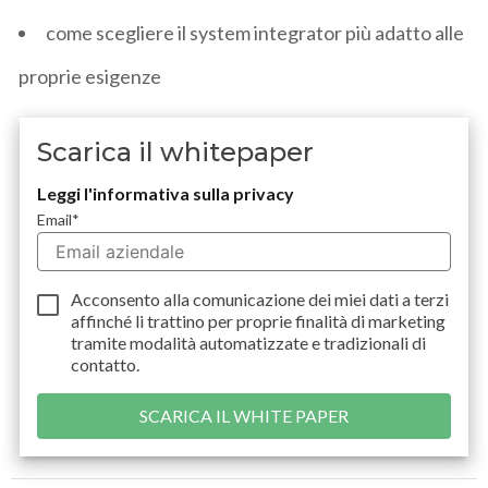
come scegliere il system integrator più adatto alle
proprie esigenze
Scarica il whitepaper
Leggi l'informativa sulla privacy
Email
*
Acconsento alla comunicazione dei miei dati a
terzi
affinché li trattino per proprie finalità di marketing
tramite modalità automatizzate e tradizionali di
contatto.