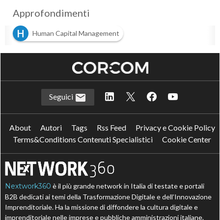
Approfondimenti
H
Human Capital Management
Seguici
About
Autori
Tags
Rss Feed
Privacy e Cookie Policy
Terms&Conditions Contenuti Specialistici
Cookie Center
Nextwork360
è il più grande network in Italia di testate e portali
B2B dedicati ai temi della Trasformazione Digitale e dell’Innovazione
Imprenditoriale. Ha la missione di diffondere la cultura digitale e
imprenditoriale nelle imprese e pubbliche amministrazioni italiane.