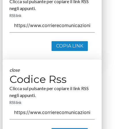
Clicca sul pulsante per copiare il link RSS
negli appunti.
RSS link
COPIA LINK
close
Codice Rss
Clicca sul pulsante per copiare il link RSS
negli appunti.
RSS link