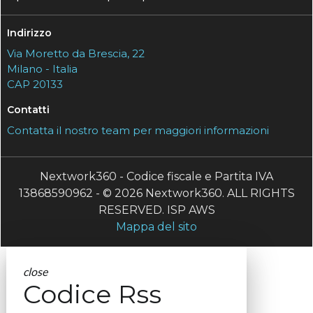
Indirizzo
Via Moretto da Brescia, 22
Milano - Italia
CAP 20133
Contatti
Contatta il nostro team per maggiori informazioni
Nextwork360 - Codice fiscale e Partita IVA
13868590962 - © 2026 Nextwork360. ALL RIGHTS
RESERVED. ISP AWS
Mappa del sito
close
Codice Rss