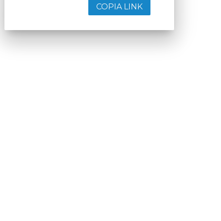
COPIA LINK