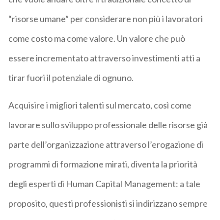
“risorse umane” per considerare non più i lavoratori
come costo ma come valore. Un valore che può
essere incrementato attraverso investimenti atti a
tirar fuori il potenziale di ognuno.
Acquisire i migliori talenti sul mercato, così come
lavorare sullo sviluppo professionale delle risorse già
parte dell’organizzazione attraverso l’erogazione di
programmi di formazione mirati, diventa la priorità
degli esperti di Human Capital Management: a tale
proposito, questi professionisti si indirizzano sempre