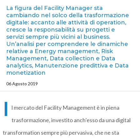
La figura del Facility Manager sta
cambiando nel solco della trasformazione
digitale: accanto alle attività di operation,
cresce la responsabilità su progetti e
servizi sempre più vicini al business.
Un’analisi per comprendere le dinamiche
relative a Energy management, Risk
Management, Data collection e Data
analytics, Manutenzione predittiva e Data
monetization
06 Agosto 2019
I
l mercato del Facility Management è in piena
trasformazione, investito anch’esso da una digital
transformation sempre più pervasiva, che ne sta