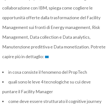
collaborazione con IBM, spiega come cogliere le
opportunità offerte dalla trasformazione del Facility
Management sui fronti di Energy management, Risk
Management, Data collection e Data analytics,
Manutenzione predittiva e Data monetization. Potrete
capire più in dettaglio:
in cosa consiste il fenomeno del PropTech
quali sono le leve 4 tecnologiche su cui deve
puntare il Facility Manager
come deve essere strutturato il cognitive journey