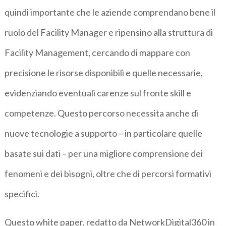
quindi importante che le aziende comprendano bene il
ruolo del Facility Manager e ripensino alla struttura di
Facility Management, cercando di mappare con
precisione le risorse disponibili e quelle necessarie,
evidenziando eventuali carenze sul fronte skill e
competenze. Questo percorso necessita anche di
nuove tecnologie a supporto – in particolare quelle
basate sui dati – per una migliore comprensione dei
fenomeni e dei bisogni, oltre che di percorsi formativi
specifici.
Questo white paper, redatto da NetworkDigital360 in