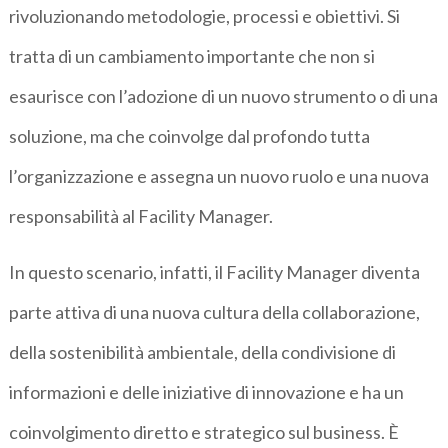
rivoluzionando metodologie, processi e obiettivi. Si
tratta di un cambiamento importante che non si
esaurisce con l’adozione di un nuovo strumento o di una
soluzione, ma che coinvolge dal profondo tutta
l’organizzazione e assegna un nuovo ruolo e una nuova
responsabilità al Facility Manager.
In questo scenario, infatti, il Facility Manager diventa
parte attiva di una nuova cultura della collaborazione,
della sostenibilità ambientale, della condivisione di
informazioni e delle iniziative di innovazione e ha un
coinvolgimento diretto e strategico sul business. È