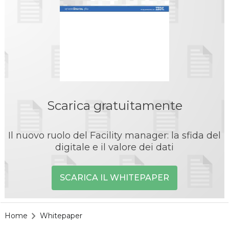
Scarica gratuitamente
Il nuovo ruolo del Facility manager: la sfida del
digitale e il valore dei dati
SCARICA IL WHITEPAPER
Home
Whitepaper