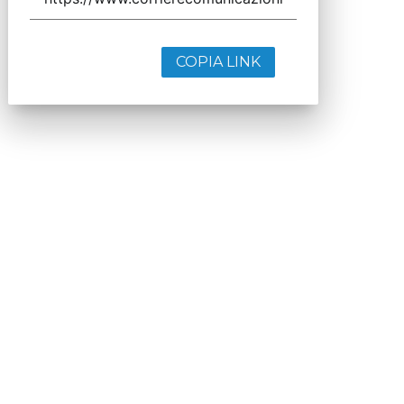
COPIA LINK