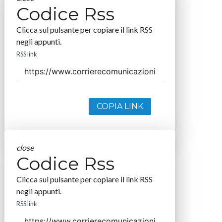
Codice Rss
Clicca sul pulsante per copiare il link RSS
negli appunti.
RSS link
COPIA LINK
close
Codice Rss
Clicca sul pulsante per copiare il link RSS
negli appunti.
RSS link