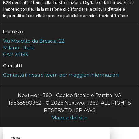
B2B dedicati ai temi della Trasformazione Digitale e dell’Innovazione
Imprenditoriale. Ha la missione di diffondere la cultura digitale e
imprenditoriale nelle imprese e pubbliche amministrazioni italiane.
Indirizzo
Via Moretto da Brescia, 22
Milano - Italia
CAP 20133
Contatti
Contatta il nostro team per maggiori informazioni
Nextwork360 - Codice fiscale e Partita IVA
13868590962 - © 2026 Nextwork360. ALL RIGHTS
RESERVED. ISP AWS
Mappa del sito
close