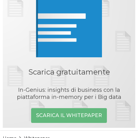
Scarica gratuitamente
In-Genius: insights di business con la
piattaforma in-memory per i Big data
SCARICA IL WHITEPAPER