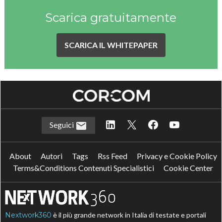
Scarica gratuitamente
SCARICA IL WHITEPAPER
Seguici
About
Autori
Tags
Rss Feed
Privacy e Cookie Policy
Terms&Conditions Contenuti Specialistici
Cookie Center
Nextwork360
è il più grande network in Italia di testate e portali