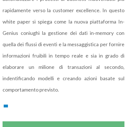
rapidamente verso la customer excellence. In questo
white paper si spiega come la nuova piattaforma In-
Genius coniughi la gestione dei dati in-memory con
quella dei flussi di eventi e la messaggistica per fornire
informazioni fruibili in tempo reale e sia in grado di
elaborare un milione di transazioni al secondo,
indentificando modelli e creando azioni basate sul
comportamento previsto.