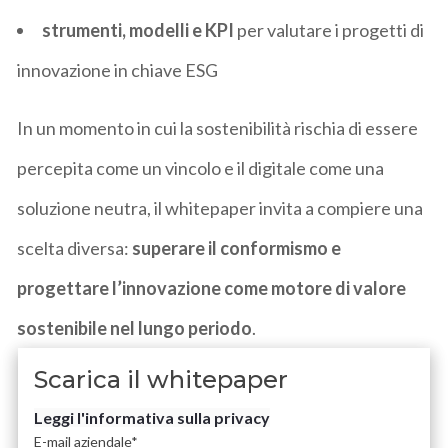
strumenti, modelli e KPI
per valutare i progetti di
innovazione in chiave ESG
In un momento in cui la sostenibilità rischia di essere
percepita come un vincolo e il digitale come una
soluzione neutra, il whitepaper invita a compiere una
scelta diversa:
superare il conformismo e
progettare l’innovazione come motore di valore
sostenibile nel lungo periodo
.
Scarica il whitepaper
Leggi l'informativa sulla privacy
E-mail aziendale
*