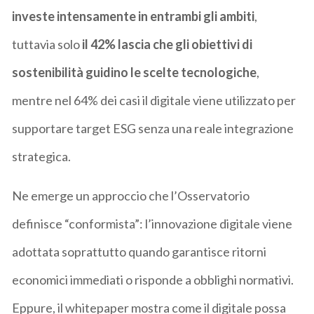
investe intensamente in entrambi gli ambiti
,
tuttavia solo
il 42% lascia che gli obiettivi di
sostenibilità guidino le scelte tecnologiche
,
mentre nel 64% dei casi il digitale viene utilizzato per
supportare target ESG senza una reale integrazione
strategica.
Ne emerge un approccio che l’Osservatorio
definisce “conformista”: l’innovazione digitale viene
adottata soprattutto quando garantisce ritorni
economici immediati o risponde a obblighi normativi.
Eppure, il whitepaper mostra come il digitale possa