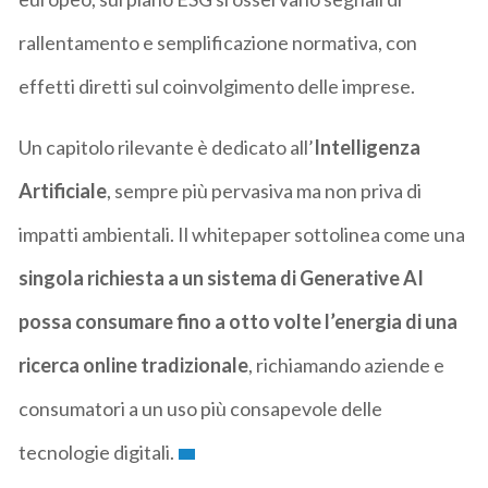
rallentamento e semplificazione normativa, con
effetti diretti sul coinvolgimento delle imprese.
Un capitolo rilevante è dedicato all’
Intelligenza
Artificiale
, sempre più pervasiva ma non priva di
impatti ambientali. Il whitepaper sottolinea come una
singola richiesta a un sistema di Generative AI
possa consumare fino a otto volte l’energia di una
ricerca online tradizionale
, richiamando aziende e
consumatori a un uso più consapevole delle
tecnologie digitali.