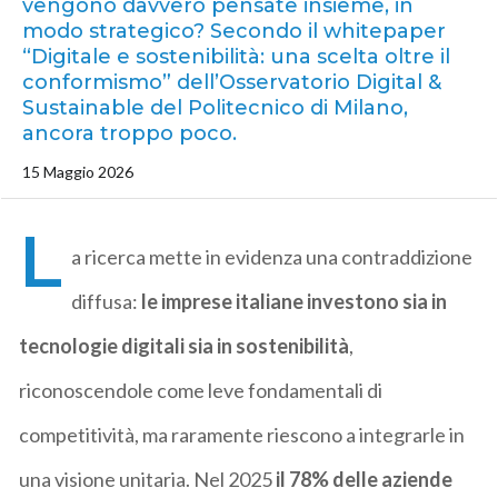
vengono davvero pensate insieme, in
modo strategico? Secondo il whitepaper
“Digitale e sostenibilità: una scelta oltre il
conformismo” dell’Osservatorio Digital &
Sustainable del Politecnico di Milano,
ancora troppo poco.
15 Maggio 2026
L
a ricerca mette in evidenza una contraddizione
diffusa:
le imprese italiane investono sia in
tecnologie digitali sia in sostenibilità
,
riconoscendole come leve fondamentali di
competitività, ma raramente riescono a integrarle in
una visione unitaria. Nel 2025
il 78% delle aziende