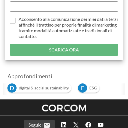
Acconsento alla comunicazione dei miei dati a
terzi
affinché li trattino per proprie finalità di marketing
tramite modalità automatizzate e tradizionali di
contatto.
Approfondimenti
D
E
digital & social sustainability
ESG
Seguici