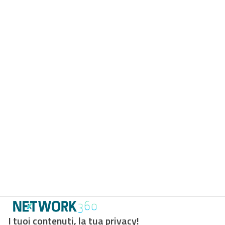
I tuoi contenuti, la tua privacy!