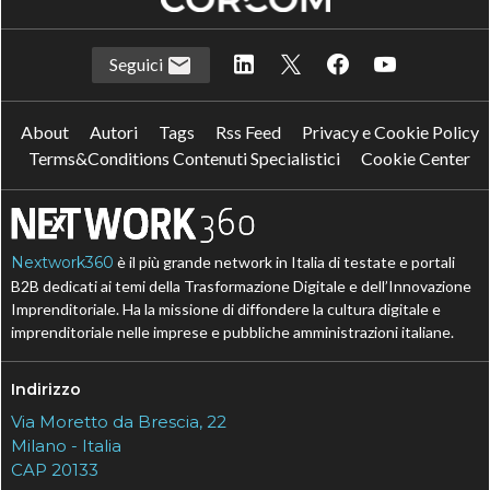
Seguici
About
Autori
Tags
Rss Feed
Privacy e Cookie Policy
Terms&Conditions Contenuti Specialistici
Cookie Center
Nextwork360
è il più grande network in Italia di testate e portali
B2B dedicati ai temi della Trasformazione Digitale e dell’Innovazione
Imprenditoriale. Ha la missione di diffondere la cultura digitale e
imprenditoriale nelle imprese e pubbliche amministrazioni italiane.
Indirizzo
Via Moretto da Brescia, 22
Milano - Italia
CAP 20133