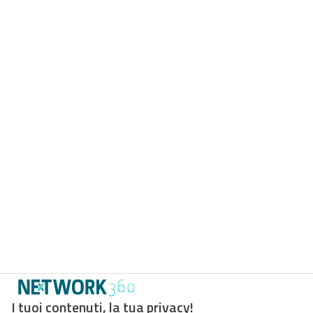
I tuoi contenuti, la tua privacy!