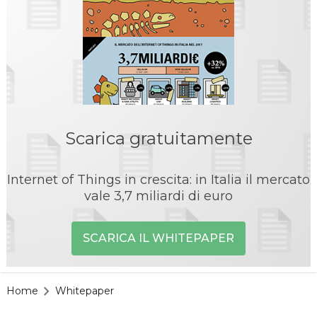
Scarica gratuitamente
Internet of Things in crescita: in Italia il mercato
vale 3,7 miliardi di euro
SCARICA IL WHITEPAPER
Home
Whitepaper