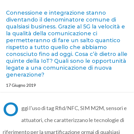
Connessione e integrazione stanno
diventando il denominatore comune di
qualsiasi business. Grazie al 5G la velocità e
la qualità della comunicazione ci
permetteranno di fare un salto quantico
rispetto a tutto quello che abbiamo
conosciuto fino ad oggi. Cosa c’è dietro alle
quinte della IoT? Quali sono le opportunità
legate a una comunicazione di nuova
generazione?
17 Giugno 2019
O
ggi l’uso di tag Rfid/NFC, SIM M2M, sensori e
attuatori, che caratterizzano le tecnologie di
riferimento per la smartificazione ormai di qualsiasi