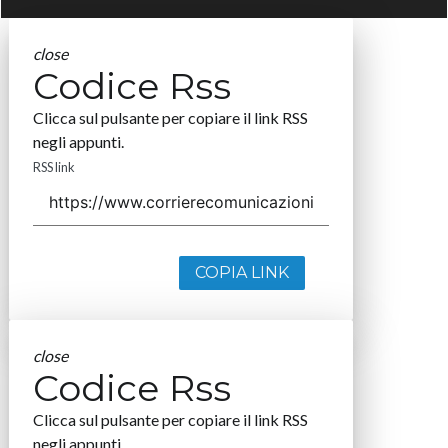
close
Codice Rss
Clicca sul pulsante per copiare il link RSS
negli appunti.
RSS link
COPIA LINK
close
Codice Rss
Clicca sul pulsante per copiare il link RSS
negli appunti.