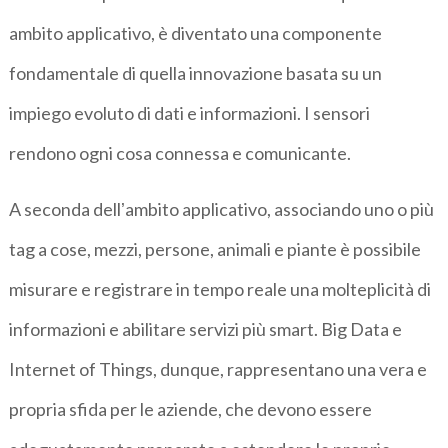
ambito applicativo, è diventato una componente
fondamentale di quella innovazione basata su un
impiego evoluto di dati e informazioni. I sensori
rendono ogni cosa connessa e comunicante.
A seconda dellʼambito applicativo, associando uno o più
tag a cose, mezzi, persone, animali e piante è possibile
misurare e registrare in tempo reale una molteplicità di
informazioni e abilitare servizi più smart. Big Data e
Internet of Things, dunque, rappresentano una vera e
propria sfida per le aziende, che devono essere