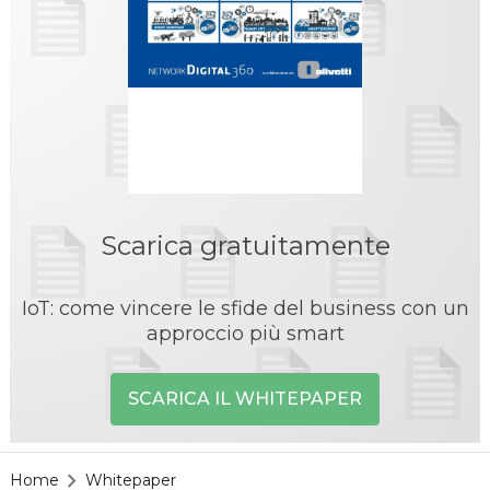
Scarica gratuitamente
IoT: come vincere le sfide del business con un
approccio più smart
SCARICA IL WHITEPAPER
Home
Whitepaper