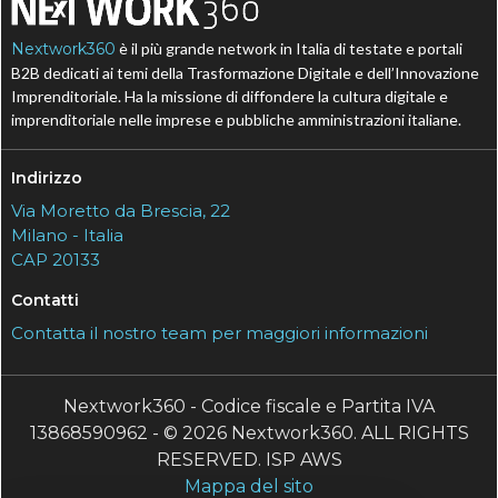
Nextwork360
è il più grande network in Italia di testate e portali
B2B dedicati ai temi della Trasformazione Digitale e dell’Innovazione
Imprenditoriale. Ha la missione di diffondere la cultura digitale e
imprenditoriale nelle imprese e pubbliche amministrazioni italiane.
Indirizzo
Via Moretto da Brescia, 22
Milano - Italia
CAP 20133
Contatti
Contatta il nostro team per maggiori informazioni
Nextwork360 - Codice fiscale e Partita IVA
13868590962 - © 2026 Nextwork360. ALL RIGHTS
RESERVED. ISP AWS
Mappa del sito