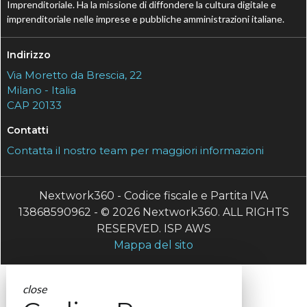
Imprenditoriale. Ha la missione di diffondere la cultura digitale e
imprenditoriale nelle imprese e pubbliche amministrazioni italiane.
Indirizzo
Via Moretto da Brescia, 22
Milano - Italia
CAP 20133
Contatti
Contatta il nostro team per maggiori informazioni
Nextwork360 - Codice fiscale e Partita IVA
13868590962 - © 2026 Nextwork360. ALL RIGHTS
RESERVED. ISP AWS
Mappa del sito
close