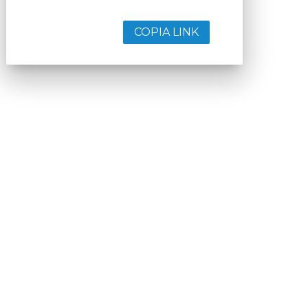
COPIA LINK