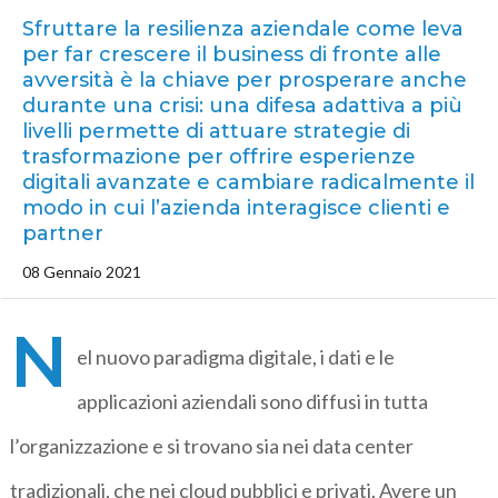
Sfruttare la resilienza aziendale come leva
per far crescere il business di fronte alle
avversità è la chiave per prosperare anche
durante una crisi: una difesa adattiva a più
livelli permette di attuare strategie di
trasformazione per offrire esperienze
digitali avanzate e cambiare radicalmente il
modo in cui l’azienda interagisce clienti e
partner
08 Gennaio 2021
N
el nuovo paradigma digitale, i dati e le
applicazioni aziendali sono diffusi in tutta
l’organizzazione e si trovano sia nei data center
tradizionali, che nei cloud pubblici e privati. Avere un