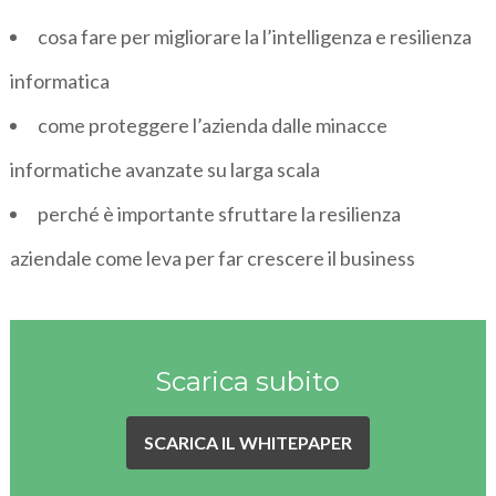
cosa fare per migliorare la l’intelligenza e resilienza
informatica
come proteggere l’azienda dalle minacce
informatiche avanzate su larga scala
perché è importante sfruttare la resilienza
aziendale come leva per far crescere il business
Scarica subito
SCARICA IL WHITEPAPER