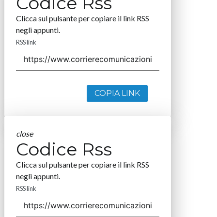
Codice Rss
Clicca sul pulsante per copiare il link RSS
negli appunti.
RSS link
COPIA LINK
close
Codice Rss
Clicca sul pulsante per copiare il link RSS
negli appunti.
RSS link