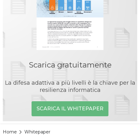
Scarica gratuitamente
La difesa adattiva a più livelli è la chiave per la
resilienza informatica
SCARICA IL WHITEPAPER
Home
Whitepaper