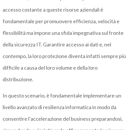
accesso costante a queste risorse aziendali è
fondamentale per promuovere efficienza, velocità e
flessibilità ma impone una sfida impegnativa sul fronte
della sicurezza IT. Garantire accesso ai dati e, nel
contempo, la loro protezione diventa infatti sempre più
difficile a causa del loro volume e della loro
distribuzione.
In questo scenario, è fondamentale implementare un
livello avanzato di resilienza informatica in modo da
consentire l’accelerazione del business preparandosi,