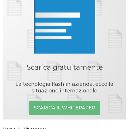
Scarica gratuitamente
La tecnologia flash in azienda, ecco la
situazione internazionale
SCARICA IL WHITEPAPER