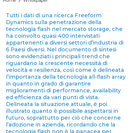
Home
Whitepaper
Tutti i dati di una ricerca Freeform
Dynamics sulla penetrazione della
tecnologia flash nel mercato storage, che
ha coinvolto quasi 400 intervistati
appartenenti a diversi settori d’industria di
6 Paesi diversi. Nel documento di sintesi
sono evidenziati i principali trend che
riguardano la crescente necessità di
velocità e resilienza, così come è delineata
l’importanza della tecnologia all-flash array
in quanto in grado di garantire
miglioramenti di performance, availability
ed efficienza da vari punti di vista.
Delineata la situazione attuale, è poi
illustrato quanto è possibile aspettarsi in
futuro, soprattutto per ciò che concerne
l’adozione in azienda, ricordando che la
tecnologia flash non è la panacea per