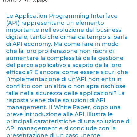
Le Application Programming Interface
(API) rappresentano un elemento
importante nell’evoluzione del business
digitale, tanto che ormai da tempo si parla
di API economy. Ma come fare in modo
che la loro proliferazione non rischi di
aumentare la complessità della gestione
del parco applicativo a scapito della loro
efficacia? E ancora: come essere sicuri che
l’implementazione di un’API non entri in
conflitto con un’altra o non apra rischiose
falle nella sicurezza delle applicazioni? La
risposta viene dalle soluzioni di API
management. Il White Paper, dopo una
breve introduzione alle API, illustra le
principali caratteristiche di una soluzione di
API management e si conclude con la
presentazione di un caso utente.