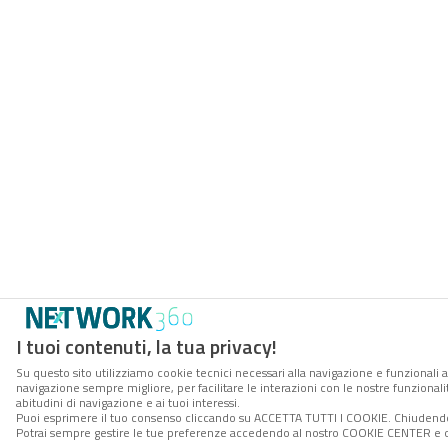
I tuoi contenuti, la tua privacy!
Su questo sito utilizziamo cookie tecnici necessari alla navigazione e funzionali a
navigazione sempre migliore, per facilitare le interazioni con le nostre funzionali
abitudini di navigazione e ai tuoi interessi.
Puoi esprimere il tuo consenso cliccando su ACCETTA TUTTI I COOKIE. Chiudendo 
Potrai sempre gestire le tue preferenze accedendo al nostro COOKIE CENTER e ott