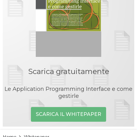
Scarica gratuitamente
Le Application Programming Interface e come
gestirle
SCARICA IL WHITEPAPER
Home
Whitepaper