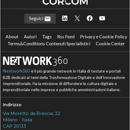
Seguici
About
Autori
Tags
Rss Feed
Privacy e Cookie Policy
Terms&Conditions Contenuti Specialistici
Cookie Center
Nextwork360
è il più grande network in Italia di testate e portali
B2B dedicati ai temi della Trasformazione Digitale e dell’Innovazione
Imprenditoriale. Ha la missione di diffondere la cultura digitale e
imprenditoriale nelle imprese e pubbliche amministrazioni italiane.
Indirizzo
Via Moretto da Brescia, 22
Milano - Italia
CAP 20133