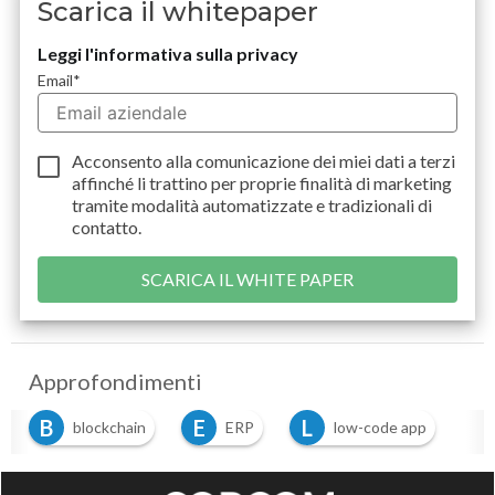
Scarica il whitepaper
Leggi l'informativa sulla privacy
Email
*
Acconsento alla comunicazione dei miei dati a
terzi
affinché li trattino per proprie finalità di marketing
tramite modalità automatizzate e tradizionali di
contatto.
Approfondimenti
B
E
L
blockchain
ERP
low-code app