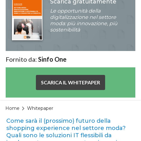
Scarica gratuitamente
Le opportunità della
digitalizzazione nel settore
moda: più innovazione, più
sostenibilità
Fornito da:
Sinfo One
SCARICA IL WHITEPAPER
Home
Whitepaper
Come sarà il (prossimo) futuro della
shopping experience nel settore moda?
Quali sono le soluzioni IT flessibili da