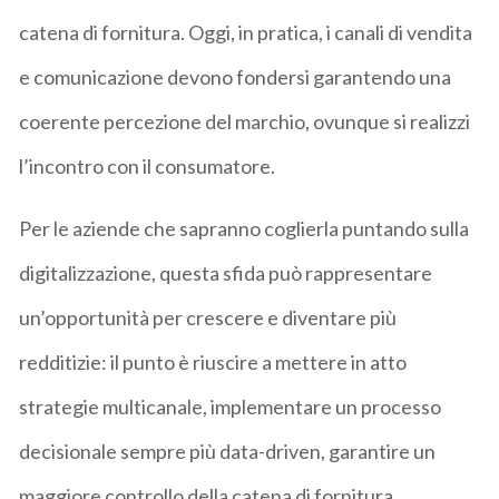
catena di fornitura. Oggi, in pratica, i canali di vendita
e comunicazione devono fondersi garantendo una
coerente percezione del marchio, ovunque si realizzi
l’incontro con il consumatore.
Per le aziende che sapranno coglierla puntando sulla
digitalizzazione, questa sfida può rappresentare
un’opportunità per crescere e diventare più
redditizie: il punto è riuscire a mettere in atto
strategie multicanale, implementare un processo
decisionale sempre più data-driven, garantire un
maggiore controllo della catena di fornitura,