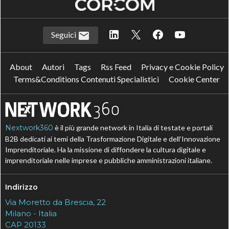
Seguici
About
Autori
Tags
Rss Feed
Privacy e Cookie Policy
Terms&Conditions Contenuti Specialistici
Cookie Center
Nextwork360
è il più grande network in Italia di testate e portali
B2B dedicati ai temi della Trasformazione Digitale e dell’Innovazione
Imprenditoriale. Ha la missione di diffondere la cultura digitale e
imprenditoriale nelle imprese e pubbliche amministrazioni italiane.
Indirizzo
Via Moretto da Brescia, 22
Milano - Italia
CAP 20133