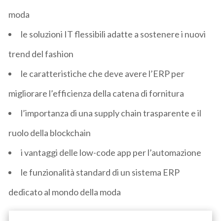
moda
le soluzioni IT flessibili adatte a sostenere i nuovi
trend del fashion
le caratteristiche che deve avere l’ERP per
migliorare l’efficienza della catena di fornitura
l’importanza di una supply chain trasparente e il
ruolo della blockchain
i vantaggi delle low-code app per l’automazione
le funzionalità standard di un sistema ERP
dedicato al mondo della moda