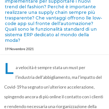
implementare per supportare i nuovi
trend del fashion? Perché è importante
realizzare una supply chain sempre più
trasparente? Che vantaggi offrono lle low-
code app sul fronte dell’automazione?
Quali sono le funzionalità standard di un
sistema ERP dedicato al mondo della
moda?
19 Novembre 2021
L
a velocità è sempre stata un must per
l’industria dell’abbigliamento, ma l’impatto del
Covid-19 ha segnato un’ulteriore accelerazione,
spingendo ancora di più online il contatto con i clienti
e rendendo necessaria una riorganizzazione della