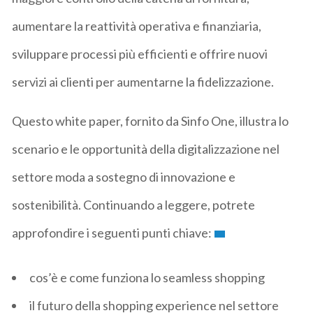
aumentare la reattività operativa e finanziaria,
sviluppare processi più efficienti e offrire nuovi
servizi ai clienti per aumentarne la fidelizzazione.
Questo white paper, fornito da Sinfo One, illustra lo
scenario e le opportunità della digitalizzazione nel
settore moda a sostegno di innovazione e
sostenibilità. Continuando a leggere, potrete
approfondire i seguenti punti chiave:
cos’è e come funziona lo seamless shopping
il futuro della shopping experience nel settore