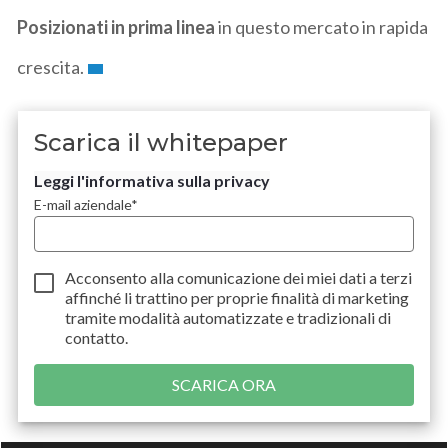
Posizionati in prima linea
in questo mercato in rapida
crescita.
Scarica il whitepaper
Leggi l'informativa sulla privacy
E-mail aziendale
*
Acconsento alla comunicazione dei miei dati a
terzi
affinché li trattino per proprie finalità di marketing
tramite modalità automatizzate e tradizionali di
contatto.