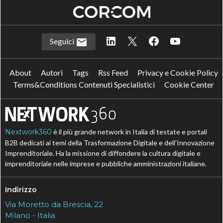
Seguici
About
Autori
Tags
Rss Feed
Privacy e Cookie Policy
Terms&Conditions Contenuti Specialistici
Cookie Center
Nextwork360
è il più grande network in Italia di testate e portali
B2B dedicati ai temi della Trasformazione Digitale e dell’Innovazione
Imprenditoriale. Ha la missione di diffondere la cultura digitale e
imprenditoriale nelle imprese e pubbliche amministrazioni italiane.
Indirizzo
Via Moretto da Brescia, 22
Milano - Italia