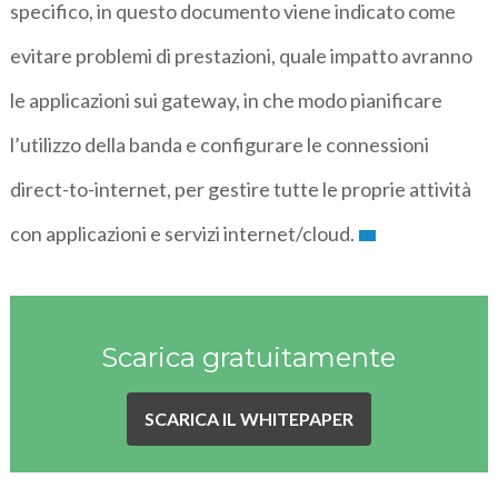
specifico, in questo documento viene indicato come
evitare problemi di prestazioni, quale impatto avranno
le applicazioni sui gateway, in che modo pianificare
l’utilizzo della banda e configurare le connessioni
direct-to-internet, per gestire tutte le proprie attività
con applicazioni e servizi internet/cloud.
Scarica gratuitamente
SCARICA IL WHITEPAPER