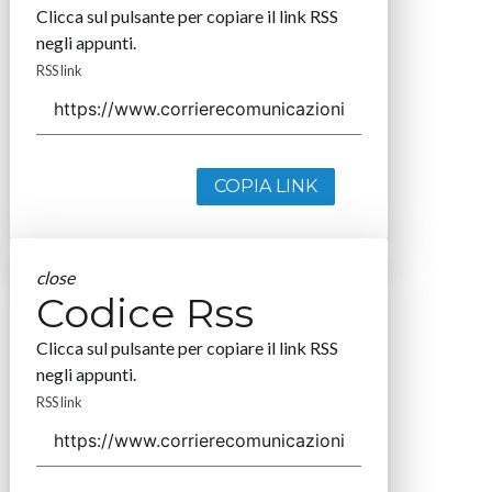
Clicca sul pulsante per copiare il link RSS
negli appunti.
RSS link
COPIA LINK
close
Codice Rss
Clicca sul pulsante per copiare il link RSS
negli appunti.
RSS link