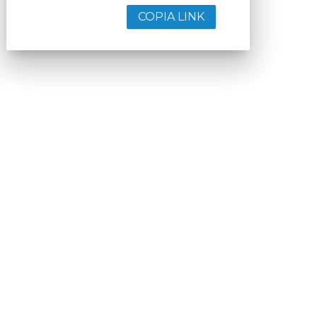
COPIA LINK