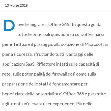
13 Marzo 2019
D
ovete migrare a Office 365? In questa guida
tutte le principali questioni su cui soffermarsi
per effettuare il passaggio alla soluzione di Microsoft in
piena sicurezza, sfruttando tutti i vantaggi delle
applicazioni SaaS. Riflettere infatti sulle capacità di
rete, sulle potenzialità dei firewall così come sulla
preparazione dello staff è fondamentare per
beneficiare delle potenzialità di Office 365 e garantire
agli utenti un’elevata user experience. Più nello