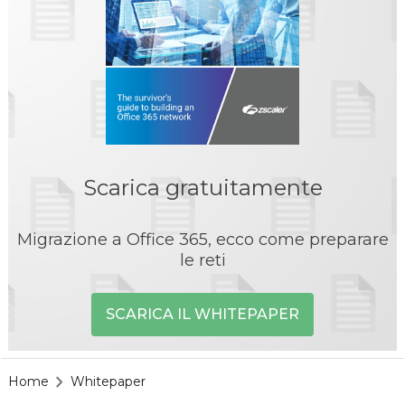
Scarica gratuitamente
Migrazione a Office 365, ecco come preparare
le reti
SCARICA IL WHITEPAPER
Home
Whitepaper