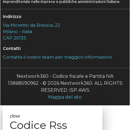
imprenditoriale nelle imprese e pubbliche amministrazioni italiane.
Indirizzo
Via Moretto da Brescia, 22
Milano - Italia
CAP 20133
Contatti
Contatta il nostro team per maggiori informazioni
Nextwork360 - Codice fiscale e Partita IVA
13868590962 - © 2026 Nextwork360. ALL RIGHTS
RESERVED. ISP AWS
Mappa del sito
close
Codice Rss