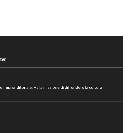
ter
ne Imprenditoriale. Ha la missione di diffondere la cultura