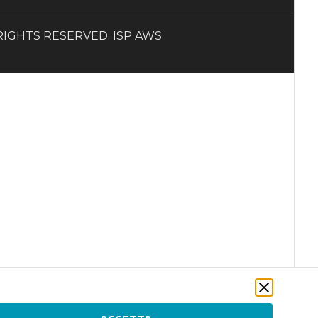
LL RIGHTS RESERVED. ISP AWS