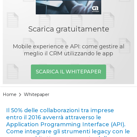
Scarica gratuitamente
Mobile experience e API: come gestire al
meglio il CRM utilizzando le app
SCARICA IL WHITEPAPER
Home
Whitepaper
Il 50% delle collaborazioni tra imprese
entro il 2016 avverrà attraverso le
Application Programming Interface (API).
Come integrare gli strumenti legacy con le