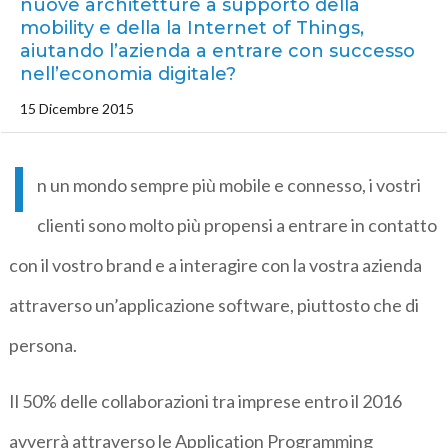
nuove architetture a supporto della
mobility e della la Internet of Things,
aiutando l’azienda a entrare con successo
nell’economia digitale?
15 Dicembre 2015
I
n un mondo sempre più mobile e connesso, i vostri
clienti sono molto più propensi a entrare in contatto
con il vostro brand e a interagire con la vostra azienda
attraverso un’applicazione software, piuttosto che di
persona.
Il 50% delle collaborazioni tra imprese entro il 2016
avverrà attraverso le Application Programming