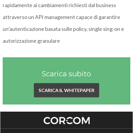
rapidamente ai cambiamenti richiesti dal business
attraverso un API management capace di garantire
un’autenticazione basata sulle policy, single sing-on e
autorizzazione granulare
Scarica subito
SCARICA IL WHITEPAPER