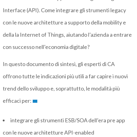
Interface (API). Come integrare gli strumenti legacy
con le nuove architetture a supporto della mobility e
della la Internet of Things, aiutando l’azienda a entrare
con successo nell’economia digitale?
In questo documento di sintesi, gli esperti di CA
offrono tutte le indicazioni più utili a far capire i nuovi
trend dello sviluppo e, soprattutto, le modalità più
efficaci per:
integrare gli strumenti ESB/SOA dell’era pre app
con le nuove architetture API-enabled