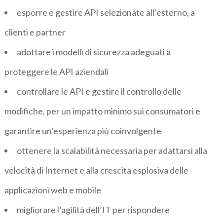
esporre e gestire API selezionate all’esterno, a
clienti e partner
adottare i modelli di sicurezza adeguati a
proteggere le API aziendali
controllare le API e gestire il controllo delle
modifiche, per un impatto minimo sui consumatori e
garantire un’esperienza più coinvolgente
ottenere la scalabilità necessaria per adattarsi alla
velocità di Internet e alla crescita esplosiva delle
applicazioni web e mobile
migliorare l’agilità dell’IT per rispondere