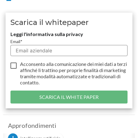
Scarica il whitepaper
Leggi l'informativa sulla privacy
Email
*
Acconsento alla comunicazione dei miei dati a
terzi
affinché li trattino per proprie finalità di marketing
tramite modalità automatizzate e tradizionali di
contatto.
Approfondimenti