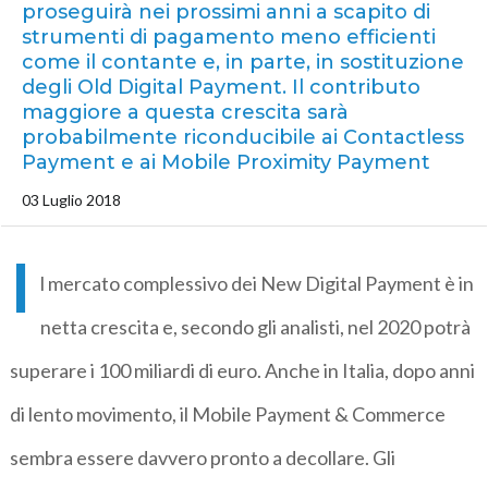
proseguirà nei prossimi anni a scapito di
strumenti di pagamento meno efficienti
come il contante e, in parte, in sostituzione
degli Old Digital Payment. Il contributo
maggiore a questa crescita sarà
probabilmente riconducibile ai Contactless
Payment e ai Mobile Proximity Payment
03 Luglio 2018
I
l mercato complessivo dei New Digital Payment è in
netta crescita e, secondo gli analisti, nel 2020 potrà
superare i 100 miliardi di euro. Anche in Italia, dopo anni
di lento movimento, il Mobile Payment & Commerce
sembra essere davvero pronto a decollare. Gli