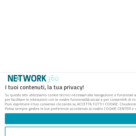
I tuoi contenuti, la tua privacy!
Su questo sito utilizziamo cookie tecnici necessari alla navigazione e funzionali 
per facilitare le interazioni con le nostre funzionalità social e per consentirti di 
Puoi esprimere il tuo consenso cliccando su ACCETTA TUTTI I COOKIE. Chiudendo 
Potrai sempre gestire le tue preferenze accedendo al nostro COOKIE CENTER e ott