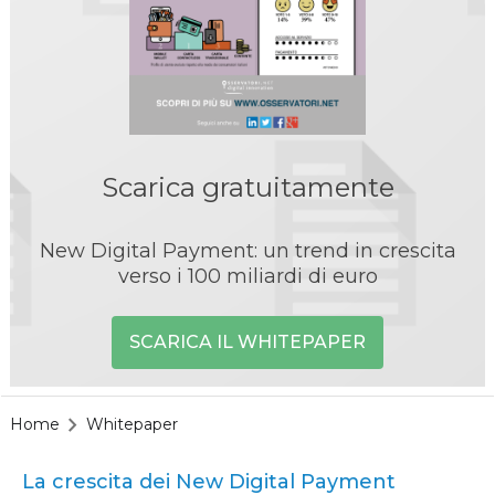
Scarica gratuitamente
New Digital Payment: un trend in crescita
verso i 100 miliardi di euro
SCARICA IL WHITEPAPER
Home
Whitepaper
La crescita dei New Digital Payment