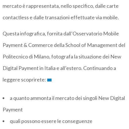
mercato è rappresentata, nello specifico, dalle carte
contactless e dalle transazioni effettuate via mobile.
Questa infografica, fornita dall’Osservatorio Mobile
Payment & Commerce della School of Management del
Politecnico di Milano, fotografa la situazione dei New
Digital Payment in Italia e all’estero. Continuando a
leggere scoprirete:
a quanto ammonta il mercato dei singoli New Digital
Payment
quali possono essere le conseguenze